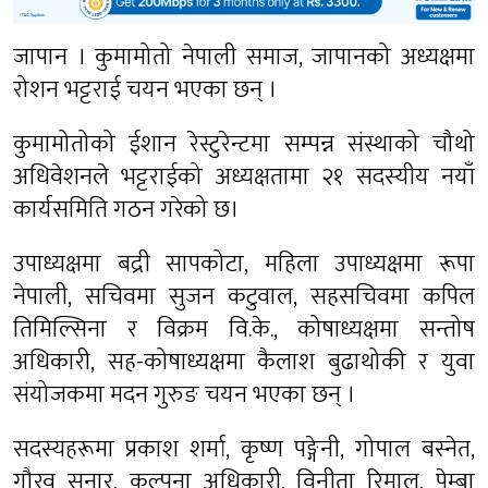
जापान । कुमामोतो नेपाली समाज, जापानको अध्यक्षमा
रोशन भट्टराई चयन भएका छन् ।
कुमामोतोको ईशान रेस्टुरेन्टमा सम्पन्न संस्थाको चौथो
अधिवेशनले भट्टराईको अध्यक्षतामा २१ सदस्यीय नयाँ
कार्यसमिति गठन गरेको छ।
उपाध्यक्षमा बद्री सापकोटा, महिला उपाध्यक्षमा रूपा
नेपाली, सचिवमा सुजन कटुवाल, सहसचिवमा कपिल
तिमिल्सिना र विक्रम वि.के., कोषाध्यक्षमा सन्तोष
अधिकारी, सह-कोषाध्यक्षमा कैलाश बुढाथोकी र युवा
संयोजकमा मदन गुरुङ चयन भएका छन् ।
सदस्यहरूमा प्रकाश शर्मा, कृष्ण पङ्गेनी, गोपाल बस्नेत,
गौरव सुनार, कल्पना अधिकारी, विनीता रिमाल, पेम्बा