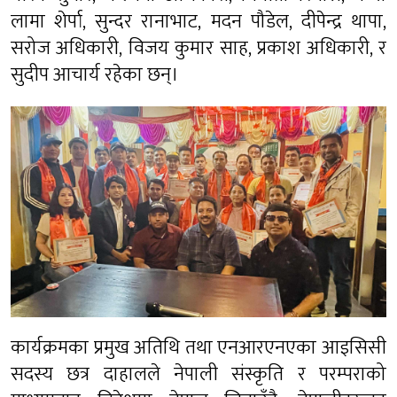
लामा शेर्पा, सुन्दर रानाभाट, मदन पौडेल, दीपेन्द्र थापा,
सरोज अधिकारी, विजय कुमार साह, प्रकाश अधिकारी, र
सुदीप आचार्य रहेका छन्।
कार्यक्रमका प्रमुख अतिथि तथा एनआरएनएका आइसिसी
सदस्य छत्र दाहालले नेपाली संस्कृति र परम्पराको