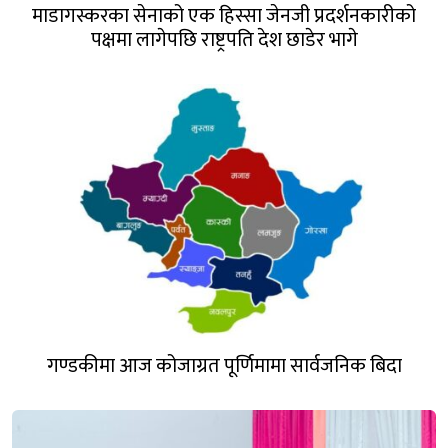
माडागस्करका सेनाको एक हिस्सा जेनजी प्रदर्शनकारीको
पक्षमा लागेपछि राष्ट्रपति देश छाडेर भागे
गण्डकीमा आज कोजाग्रत पूर्णिमामा सार्वजनिक बिदा