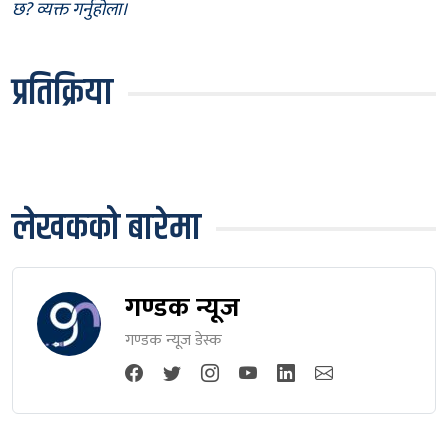
छ? व्यक्त गर्नुहोला।
प्रतिक्रिया
लेखकको बारेमा
गण्डक न्यूज
गण्डक न्यूज डेस्क