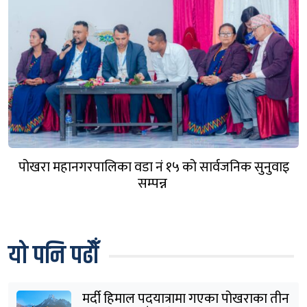
पोखरा महानगरपालिका वडा नं १५ को सार्वजनिक सुनुवाइ
सम्पन्न
यो पनि पढौँ
मर्दी हिमाल पदयात्रामा गएका पोखराका तीन