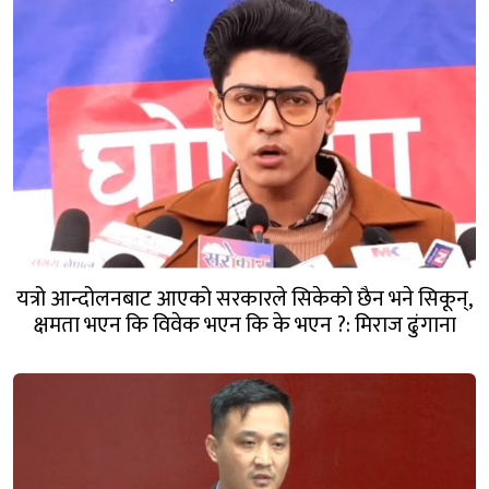
यत्रो आन्दोलनबाट आएको सरकारले सिकेको छैन भने सिकून्,
क्षमता भएन कि विवेक भएन कि के भएन ?: मिराज ढुंगाना