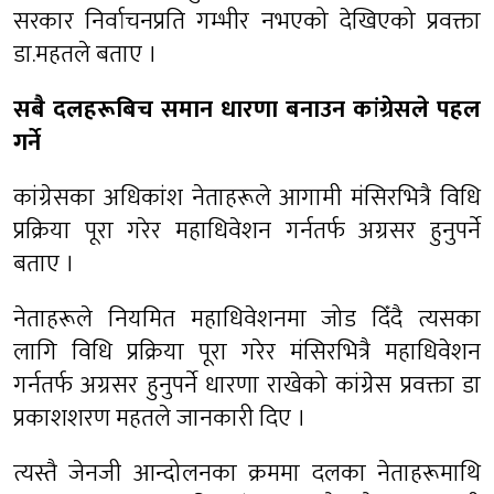
सरकार निर्वाचनप्रति गम्भीर नभएको देखिएको प्रवक्ता
डा.महतले बताए ।
सबै दलहरूबिच समान धारणा बनाउन कांग्रेसले पहल
गर्ने
कांग्रेसका अधिकांश नेताहरूले आगामी मंसिरभित्रै विधि
प्रक्रिया पूरा गरेर महाधिवेशन गर्नतर्फ अग्रसर हुनुपर्ने
बताए ।
नेताहरूले नियमित महाधिवेशनमा जोड दिँदै त्यसका
लागि विधि प्रक्रिया पूरा गरेर मंसिरभित्रै महाधिवेशन
गर्नतर्फ अग्रसर हुनुपर्ने धारणा राखेको कांग्रेस प्रवक्ता डा
प्रकाशशरण महतले जानकारी दिए ।
त्यस्तै जेनजी आन्दोलनका क्रममा दलका नेताहरूमाथि