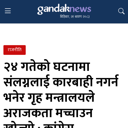
बिहिबार, २१ श्रावण २०८३
राजनीति
२४ गतेको घटनामा
संलग्नलाई कारबाही नगर्न
भनेर गृह मन्त्रालयले
अराजकता मच्चाउन