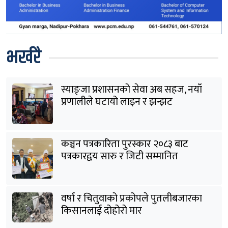
भर्खरै
स्याङ्जा प्रशासनको सेवा अब सहज, नयाँ
प्रणालीले घटायो लाइन र झन्झट
कञ्चन पत्रकारिता पुरस्कार २०८३ बाट
पत्रकारद्वय सारु र जिटी सम्मानित
वर्षा र चितुवाको प्रकोपले पुतलीबजारका
किसानलाई दोहोरो मार