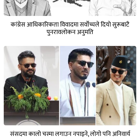
कांग्रेस आधिकारिकता विवादमा सर्वोच्चले दियो सुरूबाटै
पुनरावलोकन अनुमति
संसदमा कालो चस्मा लगाउन नपाइने, लोगो पनि अनिवार्य