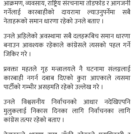
आक्रमण, व्यवसाय, राष्ट्रिय संरचनामा तोडफोड र आगजनी
गर्नेलाई कारबाहीको दायरामा ल्याउनुपर्नेमा सबै
नेताहरूको समान धारणा रहेको उनले बताए ।
उनले अहिलेको अवस्थामा सबै दलहरूबिच समान धारणा
बनाउन आवश्यक रहेकाले कांग्रेसले त्यसको पहल गर्ने
जिकिर गरे ।
प्रवक्ता महतले गृह मन्त्रालयले नै घटनामा संलग्नलाई
कारबाही नगर्न दबाब दिएको कुरा आएकाले त्यसमा
पार्टीको गम्भीर असहमति रहेको उल्लेख गरे ।
उनले विश्वसनीय निर्वाचनको आधार नदेखिएपनि
मुलुकलाई निकास दिनका लागि निर्वाचनका लागि
कांग्रेस तत्पर रहेको बताए ।