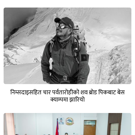
निम्सदाइसहित चार पर्वतारोहीको शव ब्रोड पिकबाट बेस
क्याम्पमा झारियो