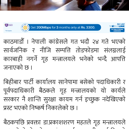
काठमाडौँ । नेपाली कांग्रेसले गत भदौ २४ गते भएको
सार्वजनिक र नीजि सम्पत्ति तोडफोडमा संलग्नलाई
कारबाही नगर्ने गृह मन्त्रालयले भनेको भन्दै आपत्ति
जनाएको छ ।
बिहीबार पार्टी कार्यालय सानेपामा बसेको पदाधिकारी र
पूर्वपदाधिकारी बैठकले गृह मन्त्रालयको यो कार्यले
सरकार नै शान्ति सुरक्षा कायम गर्न इच्छुक नदेखिएको
प्रस्ट भएको निष्कर्ष निकालेको छ ।
बैठकपछि प्रवक्ता डा.प्रकाशशरण महतले गृह मन्त्रालयले