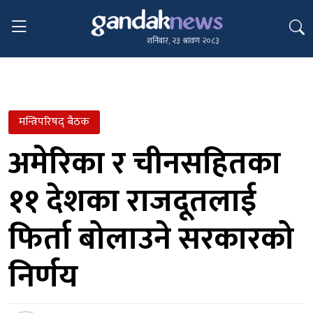
शनिबार, २३ श्रावण २०८३
मन्त्रिपरिषद् बैठक
अमेरिका र चीनसहितका
११ देशका राजदूतलाई
फिर्ता बोलाउने सरकारको
निर्णय