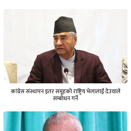
कांग्रेस संस्थापन इतर समूहको राष्ट्रिय भेलालाई देउवाले
सम्बोधन गर्ने