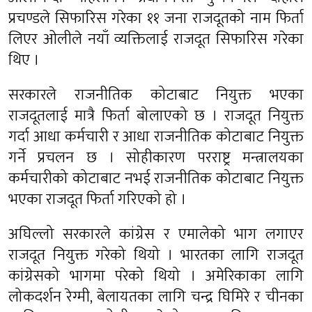
प्रचण्डले सिफारिस गरेका ११ जना राजदूतको नाम फिर्ता
लिएर ओलीले नयाँ व्यक्तिलाई राजदूत सिफारिस गरेका
थिए ।
सरकारले राजनीतिक कोटाबाट नियुक्त भएका
राजदूतलाई मात्रै फिर्ता बोलाएको छ । राजदूत नियुक्त
गर्दा आधा कर्मचारी र आधा राजनीतिक कोटाबाट नियुक्त
गर्ने प्रचलन छ । सोहीकारण परराष्ट्र मन्त्रालयका
कर्मचारीको कोटाबाट नभई राजनीतिक कोटाबाट नियुक्त
भएका राजदूत फिर्ता गरिएको हो ।
अघिल्लो सरकारले कांग्रेस र एमालेको भाग लगाएर
राजदूत नियुक्त गरेको थियो । भारतका लागि राजदूत
कांग्रेसको भागमा परेको थियो । अमेरिकाका लागि
लोकदर्शन रेग्मी, बेलायतका लागि चन्द्र घिमिरे र चीनका