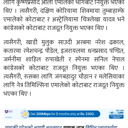
लागि कृष्णप्रसाद ओली एमालेको भागबाट नियुक्त भएका
थिए । त्यसैगरी, दक्षिण कोरियामा शिवमाया तुम्बाहाम्फे
एमालेको कोटाबाट र अस्ट्रेलियामा चित्रलेखा यादव भने
कांग्रेसको कोटाबाट राजदूत नियुक्त भएका थिए ।
त्यसैगरी, खाडी मुलुक साउदी अरबमा नरेश ढकाल,
कतारमा रमेशचन्द्र पौडेल, इजरायलमा धनप्रसाद पण्डित,
जर्मनीमा शाहिल रुपाखेती र स्पेनमा सनिल नेपाल
कांग्रेसको कोटाबाट राजदूत नियुक्त भएका थिए ।
त्यसैगरी, रुसका लागि जंगबहादुर चौहान र मलेसियाका
लागि नेत्र तिमिल्सिना एमालेको कोटाबाट राजदूत नियुक्त
भएका थिए ।