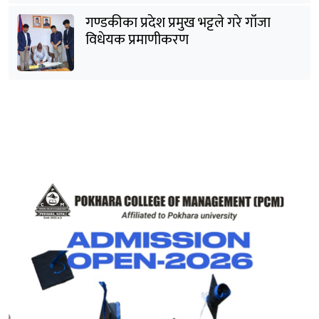
गण्डकीका प्रदेश प्रमुख भट्टले गरे गाँजा
विधेयक प्रमाणीकरण