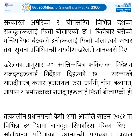
सरकारले अमेरिका र चीनसहित विभिन्न देशका
राजदूतहरूलाई फिर्ता बोलाएको छ । बिहीबार बसेको
मन्त्रिपरिषद् बैठकले उनीहरूलाई फिर्ता बोलाएको सञ्चार
तथा सूचना प्रविधिमन्त्री जगदीश खरेलले जानकारी दिए ।
खरेलका अनुसार २० कात्तिकभित्र फर्किसक्न निर्देशन
राजदूतहरूलाई निर्देशन दिइएको छ । सरकारले
साउदीअरब, कतार, इजरायल, रुस, जर्मनी, चीन, बेलायत,
जापान र अमेरिकाका राजदूतहरूलाई फिर्ता बोलाएको हो
।
तत्कालीन प्रधानमन्त्री केपी शर्मा ओलीले साउन २०८१ मा
विभिन्न ११ देशमा राजदूत सिफारिस गरेका थिए ।
ओलीभन्दा पहिलाका प्रधानमन्त्री पुष्पकमल दाहाल