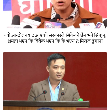
यत्रो आन्दोलनबाट आएको सरकारले सिकेको छैन भने सिकून्,
क्षमता भएन कि विवेक भएन कि के भएन ?: मिराज ढुंगाना