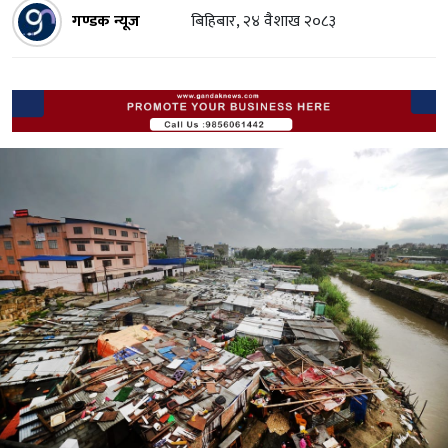
गण्डक न्यूज
बिहिबार, २४ वैशाख २०८३