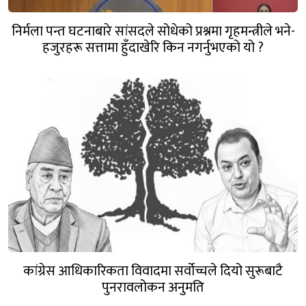
निर्मला पन्त घटनाबारे सांसदले सोधेको प्रश्नमा गृहमन्त्रीले भने-
हजुरहरू सत्तामा हुँदाखेरि किन नगर्नुभएको यो ?
कांग्रेस आधिकारिकता विवादमा सर्वोच्चले दियो सुरूबाटै
पुनरावलोकन अनुमति