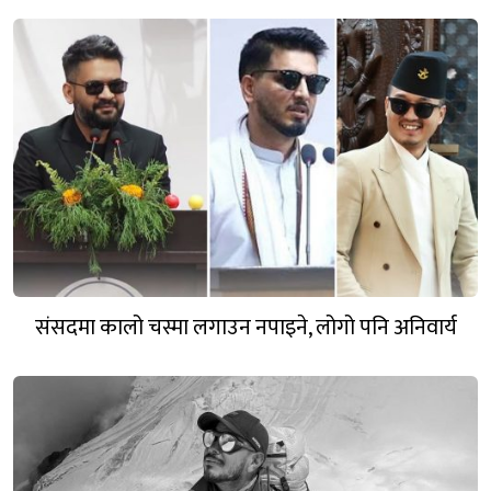
संसदमा कालो चस्मा लगाउन नपाइने, लोगो पनि अनिवार्य