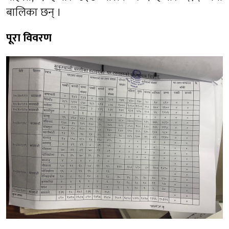
बालिका छन् ।
पूरा विवरण