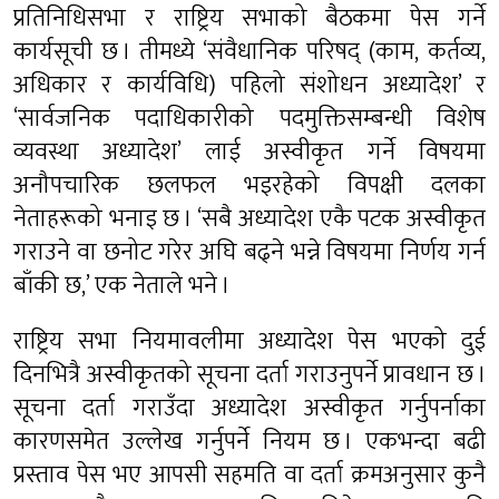
प्रतिनिधिसभा र राष्ट्रिय सभाको बैठकमा पेस गर्ने
कार्यसूची छ । तीमध्ये ‘संवैधानिक परिषद् (काम, कर्तव्य,
अधिकार र कार्यविधि) पहिलो संशोधन अध्यादेश’ र
‘सार्वजनिक पदाधिकारीको पदमुक्तिसम्बन्धी विशेष
व्यवस्था अध्यादेश’ लाई अस्वीकृत गर्ने विषयमा
अनौपचारिक छलफल भइरहेको विपक्षी दलका
नेताहरूको भनाइ छ । ‘सबै अध्यादेश एकै पटक अस्वीकृत
गराउने वा छनोट गरेर अघि बढ्ने भन्ने विषयमा निर्णय गर्न
बाँकी छ,’ एक नेताले भने ।
राष्ट्रिय सभा नियमावलीमा अध्यादेश पेस भएको दुई
दिनभित्रै अस्वीकृतको सूचना दर्ता गराउनुपर्ने प्रावधान छ ।
सूचना दर्ता गराउँदा अध्यादेश अस्वीकृत गर्नुपर्नाका
कारणसमेत उल्लेख गर्नुपर्ने नियम छ । एकभन्दा बढी
प्रस्ताव पेस भए आपसी सहमति वा दर्ता क्रमअनुसार कुनै