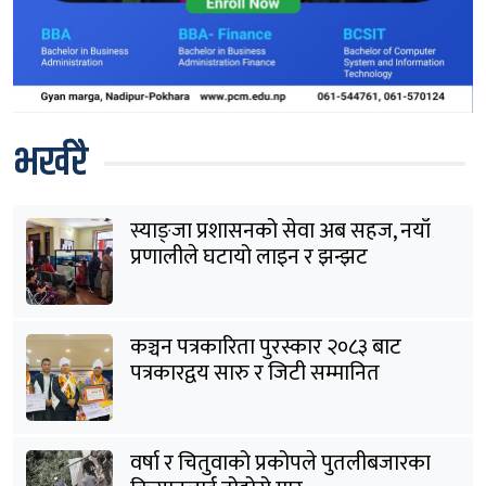
भर्खरै
स्याङ्जा प्रशासनको सेवा अब सहज, नयाँ
प्रणालीले घटायो लाइन र झन्झट
कञ्चन पत्रकारिता पुरस्कार २०८३ बाट
पत्रकारद्वय सारु र जिटी सम्मानित
वर्षा र चितुवाको प्रकोपले पुतलीबजारका