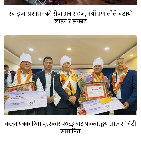
स्याङ्जा प्रशासनको सेवा अब सहज, नयाँ प्रणालीले घटायो
लाइन र झन्झट
कञ्चन पत्रकारिता पुरस्कार २०८३ बाट पत्रकारद्वय सारु र जिटी
सम्मानित