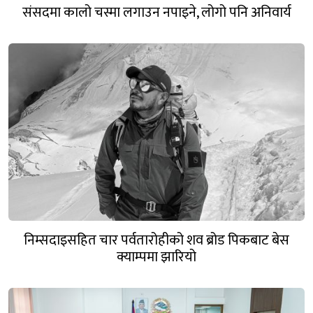
संसदमा कालो चस्मा लगाउन नपाइने, लोगो पनि अनिवार्य
निम्सदाइसहित चार पर्वतारोहीको शव ब्रोड पिकबाट बेस
क्याम्पमा झारियो