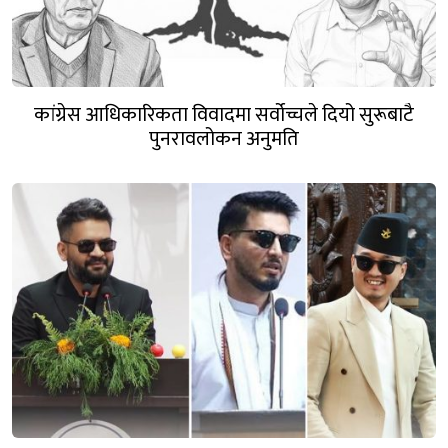
कांग्रेस आधिकारिकता विवादमा सर्वोच्चले दियो सुरूबाटै
पुनरावलोकन अनुमति