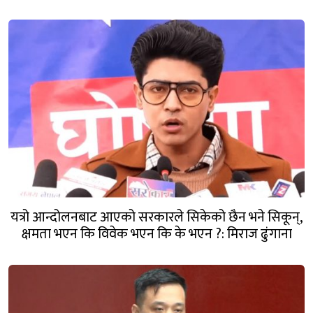
यत्रो आन्दोलनबाट आएको सरकारले सिकेको छैन भने सिकून्,
क्षमता भएन कि विवेक भएन कि के भएन ?: मिराज ढुंगाना