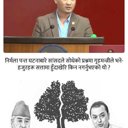
निर्मला पन्त घटनाबारे सांसदले सोधेको प्रश्नमा गृहमन्त्रीले भने-
हजुरहरू सत्तामा हुँदाखेरि किन नगर्नुभएको यो ?