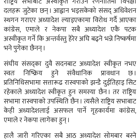
राष्ट्रिय सभाबाट अस्वीकृत गराउने रणनीतिमा विपक्षी
दलहरू जुटेका छन् । आह्वान भइसकेको संसद् अधिवेशन
स्थगन गराएर अध्यादेश ल्याइएकामा विरोध गर्दै आएका
कांग्रेस, एमाले र नेकपा सबै अध्यादेश एकै पटक
अस्वीकृत गर्ने कि अन्तर्वस्तु हेरेर अघि बढ्ने भन्ने निष्कर्षमा
भने पुगेका छैनन् ।
संघीय संसद्का दुवै सदनबाट अध्यादेश स्वीकृत नभए
स्वतः निष्क्रिय हुने संवैधानिक प्रावधान छ ।
प्रतिनिधिसभामा सत्तारूढ रास्वपाको झन्डै दुईतिहाइ सिट
रहेकाले अध्यादेश स्वीकृत हुन समस्या छैन । तर राष्ट्रिय
सभामा रास्वपाको उपस्थिति छैन । त्यसैले राष्ट्रिय सभाबाट
केही अध्यादेशलाई असफल पार्ने गृहकार्यमा कांग्रेस,
एमाले र नेकपा लागेका हुन् ।
हालै जारी गरिएका सबै आठ अध्यादेश सोमबार बस्ने