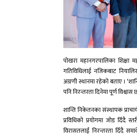
पोखरा महानगरपालिका शिक्षा मह
गतिविधिलाई नजिकबाट नियालिरहेक
अग्रणी स्थानमा रहेको बताए । ‘शा
पनि निरन्तरता दिनेमा पूर्ण विश्वास छ
शान्ति निकेतनका संस्थापक प्राचार
प्रविधिको प्रयोगमा जोड दिँदै स
विरासतलाई निरन्तरता दिँदै समावेश