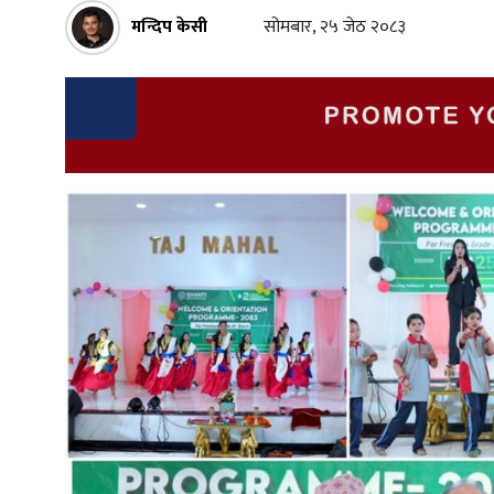
मन्दिप केसी
सोमबार, २५ जेठ २०८३