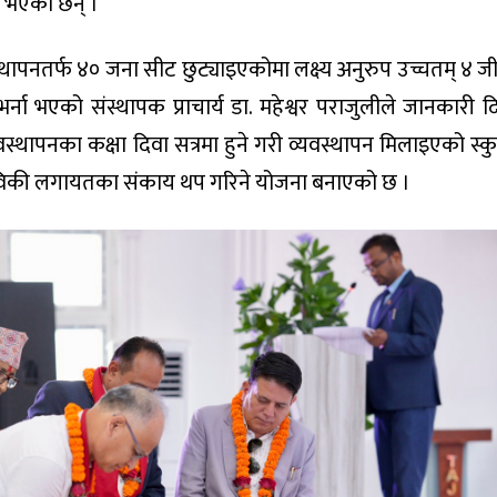
्ना भएका छन् ।
स्थापनतर्फ ४० जना सीट छुट्याइएकोमा लक्ष्य अनुरुप उच्चतम् ४ ज
थी भर्ना भएको संस्थापक प्राचार्य डा. महेश्वर पराजुलीले जानकारी 
्यवस्थापनका कक्षा दिवा सत्रमा हुने गरी व्यवस्थापन मिलाइएको स्क
विकी लगायतका संकाय थप गरिने योजना बनाएको छ ।