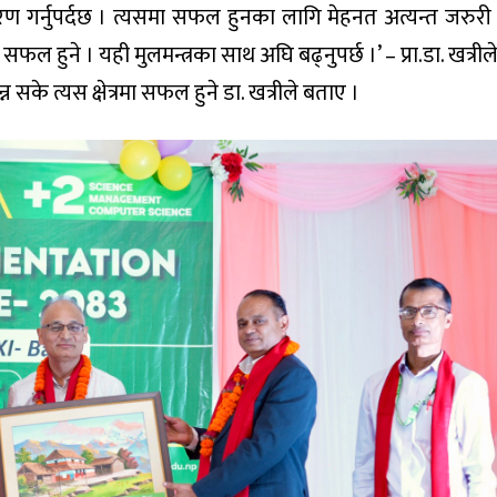
िर्धारण गर्नुपर्दछ । त्यसमा सफल हुनका लागि मेहनत अत्यन्त जरुरी
मा सफल हुने । यही मुलमन्त्रका साथ अघि बढ्नुपर्छ ।’ – प्रा.डा. खत्रील
्न सके त्यस क्षेत्रमा सफल हुने डा. खत्रीले बताए ।