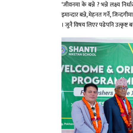
‘जीवनमा के बन्ने ? भन्ने लक्ष्य न
इमान्दार बन्ने, मेहनत गर्ने, जिन्दगी
। जुनै विषय लिएर पढेपनि उत्कृष्ट बन