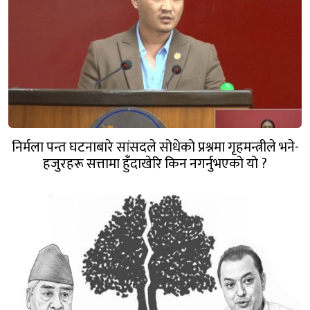
निर्मला पन्त घटनाबारे सांसदले सोधेको प्रश्नमा गृहमन्त्रीले भने-
हजुरहरू सत्तामा हुँदाखेरि किन नगर्नुभएको यो ?