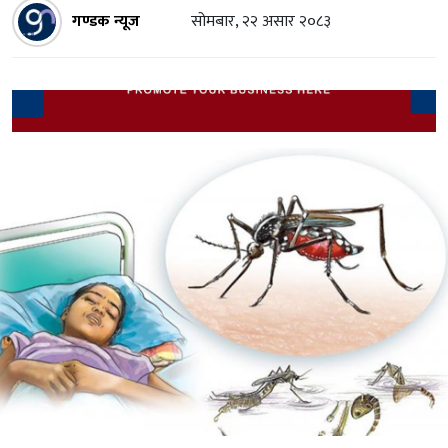
गण्डक न्यूज
सोमबार, २२ असार २०८३