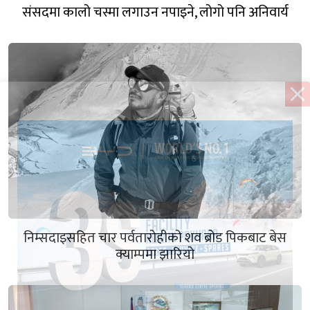
संसदमा कालो चस्मा लगाउन नपाइने, लोगो पनि अनिवार्य
निम्सदाइसहित चार पर्वतारोहीको शव ब्रोड पिकबाट बेस
क्याम्पमा झारियो