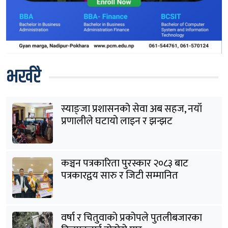
भर्खरै
स्याङ्जा प्रशासनको सेवा अब सहज, नयाँ
प्रणालीले घटायो लाइन र झन्झट
कञ्चन पत्रकारिता पुरस्कार २०८३ बाट
पत्रकारद्वय सारु र जिटी सम्मानित
वर्षा र चितुवाको प्रकोपले पुतलीबजारका