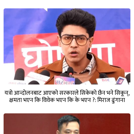
यत्रो आन्दोलनबाट आएको सरकारले सिकेको छैन भने सिकून्,
क्षमता भएन कि विवेक भएन कि के भएन ?: मिराज ढुंगाना