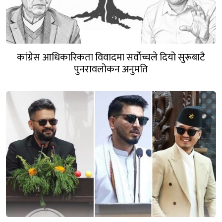
कांग्रेस आधिकारिकता विवादमा सर्वोच्चले दियो सुरूबाटै
पुनरावलोकन अनुमति