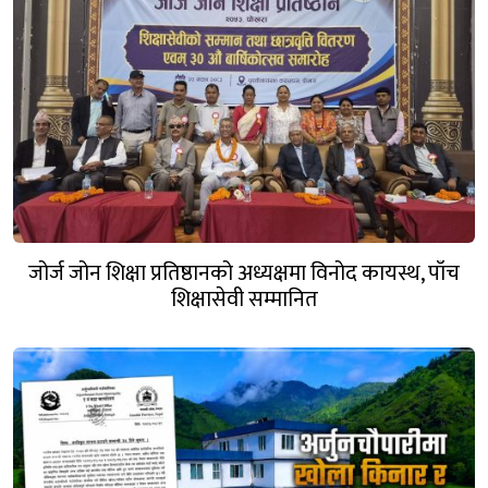
जोर्ज जोन शिक्षा प्रतिष्ठानको अध्यक्षमा विनोद कायस्थ, पाँच
शिक्षासेवी सम्मानित