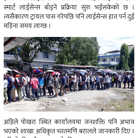
स्मार्ट लाईसेन्स बाँड्ने प्रक्रिया सुरु भईसकेको छ ।
त्यसैकारण ट्रायल पास गरेपछि पनि लाईसेन्स हात पर्न दुई
महिना समय लाग्छ ।
अहिले पोखरा स्थित कार्यालयमा जनशक्ति पनि अभाव
भएको शाखा अधिकृत भरतमणि बरालले जानकारी दिए ।