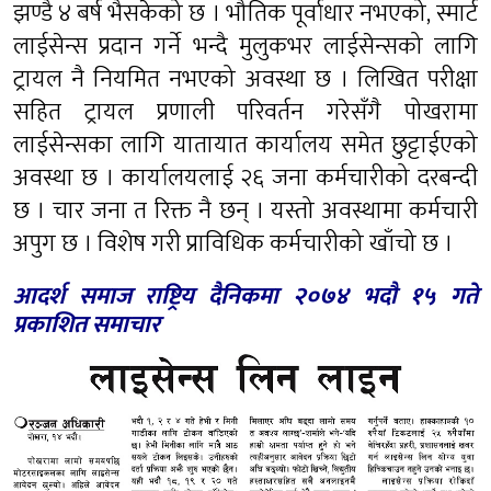
झण्डै ४ बर्ष भैसकेको छ । भौतिक पूर्वाधार नभएको, स्मार्ट
लाईसेन्स प्रदान गर्ने भन्दै मुलुकभर लाईसेन्सको लागि
ट्रायल नै नियमित नभएको अवस्था छ । लिखित परीक्षा
सहित ट्रायल प्रणाली परिवर्तन गरेसँगै पोखरामा
लाईसेन्सका लागि यातायात कार्यालय समेत छुट्टाईएको
अवस्था छ । कार्यालयलाई २६ जना कर्मचारीको दरबन्दी
छ । चार जना त रिक्त नै छन् । यस्तो अवस्थामा कर्मचारी
अपुग छ । विशेष गरी प्राविधिक कर्मचारीको खाँचो छ ।
आदर्श समाज राष्ट्रिय दैनिकमा २०७४ भदौ १५ गते
प्रकाशित समाचार