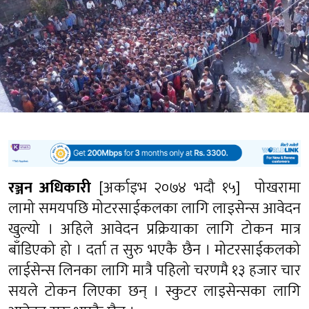
रञ्जन अधिकारी
[अर्काइभ २०७४ भदौ १५] पोखरामा
लामो समयपछि मोटरसाईकलका लागि लाइसेन्स आवेदन
खुल्यो । अहिले आवेदन प्रक्रियाका लागि टोकन मात्र
बाँडिएको हो । दर्ता त सुरु भएकै छैन । मोटरसाईकलको
लाईसेन्स लिनका लागि मात्रै पहिलो चरणमै १३ हजार चार
सयले टोकन लिएका छन् । स्कुटर लाइसेन्सका लागि