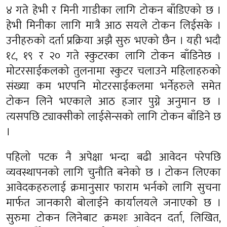
४ गते हेभी र मिनी गाडीका लागि टोकन बाँडिएको छ ।
हेभी मिनीका लागि मात्रै आठ सयले टोकन लिईसके ।
उनीहरुको दर्ता प्रक्रिया अझै सुरु भएको छैन । यही भदौ
१८, १९ र २० गते स्कुटरका लागि टोकन बाँडिनेछ ।
मोटरसाईकलको तुलनामा स्कुटर चलाउने महिलाहरुको
संख्या कम भएपनि मोटरसाईकलमा भर्नेहरुले समेत
टोकन लिने भएकाले आठ हजार पुग्ने अनुमान छ ।
त्यसपछि ट्याक्सीको लाईसेन्सको लागि टोकन बाँडिने छ
।
पहिलो पटक नै अपेक्षा भन्दा बढी आवेदन परेपछि
व्यवस्थापनको लागि चुनौति बनेको छ । टोकन लिएका
आवेदकहरुलाई क्रमानुसार फाराम भर्नको लागि सुचना
मार्फत जानकारी बोलाईने कार्यालयले जनाएको छ ।
सुरुमा टोकन लिनेबाट क्रमशः आवेदन दर्ता, लिखित,