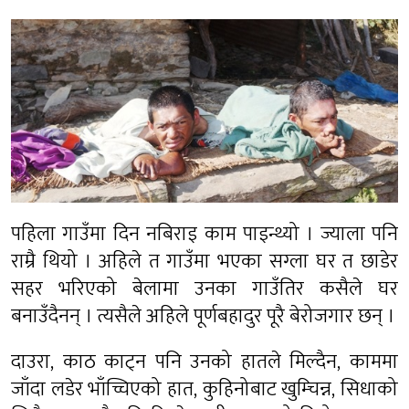
पहिला गाउँमा दिन नबिराइ काम पाइन्थ्यो । ज्याला पनि
राम्रै थियो । अहिले त गाउँमा भएका सग्ला घर त छाडेर
सहर भरिएको बेलामा उनका गाउँतिर कसैले घर
बनाउँदैनन् । त्यसैले अहिले पूर्णबहादुर पूरै बेरोजगार छन् ।
दाउरा, काठ काट्न पनि उनको हातले मिल्दैन, काममा
जाँदा लडेर भाँच्चिएको हात, कुहिनोबाट खुम्चिन्न, सिधाको