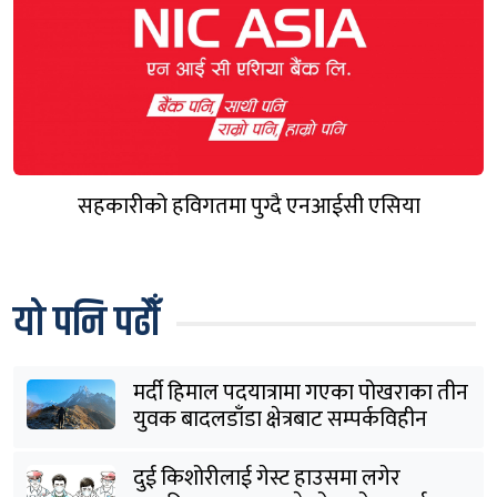
सहकारीको हविगतमा पुग्दै एनआईसी एसिया
यो पनि पढौँ
मर्दी हिमाल पदयात्रामा गएका पोखराका तीन
युवक बादलडाँडा क्षेत्रबाट सम्पर्कविहीन
दुई किशोरीलाई गेस्ट हाउसमा लगेर