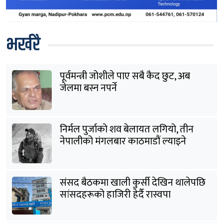
भर्खरै
पूर्वमन्त्री जोशीले पाए सबै कैद छुट, अब
जेलमा बस्न नपर्ने
निर्मल पुर्जाको शव बेलायत लगियो, तीन
नेपालीको मंगलबार काठमाडौं ल्याइने
संसद बैठकमा खाली कुर्सी देखिन थालेपछि
सांसदहरूको हाजिरी हेर्दै रास्वपा