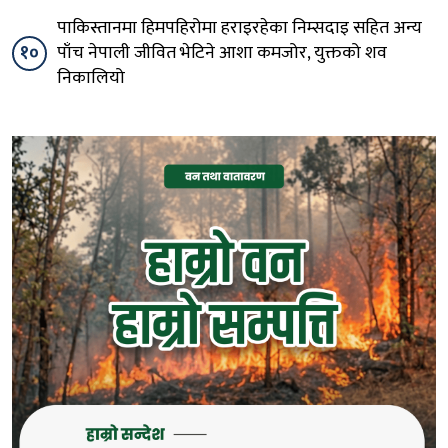
पाकिस्तानमा हिमपहिरोमा हराइरहेका निम्सदाइ सहित अन्य
१०
पाँच नेपाली जीवित भेटिने आशा कमजोर, युक्तको शव
निकालियो