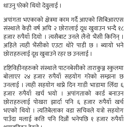
धाउनु परेको थियो देवुुलाई ।
अपांगता भएकाको क्षेत्रमा काम गर्दै आएको सिबिआरएस
संस्थाले केही वर्ष अघि २ छोरालाई दूध खुवाउन भन्दै १८
हजार रुपैयाँ दियो । त्यसैबाट उनले लैनो भैंसी किनिन् ।
अहिले त्यही भैंसीको एउटा थोरे पाडी छ । ब्यायो भने
छोराहरुलाई दूध खुवाउने रहर छ उनलाई ।
दृष्टिविहीनहरुको संस्थाले पाटनबेसीको ताराकुञ्ज स्कुलमा
बोलाएर २४ हजार रुपैयाँ सहयोग गरेको सम्झना छ
उनलाई । त्यही सहयोग थाप्ने दिन गाडी भाडामा लिँदा ६
हजार रुपैयाँ खर्च भयो । अपांगताको कार्ड बनाउन
छोराहरुलाई पोखरा झार्दा पनि ६ हजार रुपैयाँ खर्च
भएको थियो । त्यतिबेलाका वडा सचिवले यत्रो सहयोग
पाउँदा मलाई कत्ति पनि दिन्नौं भनेपछि १ हजार रुपैयाँ