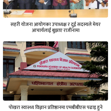
सहरी योजना आयोगका उपाध्यक्ष र दुई सदस्यले मेयर
आचार्यलाई बुझाए राजीनामा
पोखरा स्वास्थ्य विज्ञान प्रतिष्ठानमा एमबीबीएस पढाइ हुने