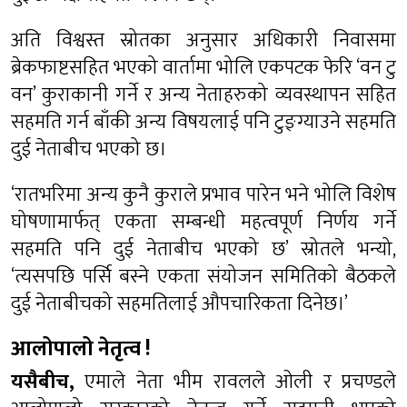
अति विश्वस्त स्रोतका अनुसार अधिकारी निवासमा
ब्रेकफाष्टसहित भएको वार्तामा भोलि एकपटक फेरि ‘वन टु
वन’ कुराकानी गर्ने र अन्य नेताहरुको व्यवस्थापन सहित
सहमति गर्न बाँकी अन्य विषयलाई पनि टुङ्ग्याउने सहमति
दुई नेताबीच भएको छ।
‘रातभरिमा अन्य कुनै कुराले प्रभाव पारेन भने भोलि विशेष
घोषणामार्फत् एकता सम्बन्धी महत्वपूर्ण निर्णय गर्ने
सहमति पनि दुई नेताबीच भएको छ’ स्रोतले भन्यो,
‘त्यसपछि पर्सि बस्ने एकता संयोजन समितिको बैठकले
दुई नेताबीचको सहमतिलाई औपचारिकता दिनेछ।’
आलोपालो नेतृत्व !
यसैबीच,
एमाले नेता भीम रावलले ओली र प्रचण्डले