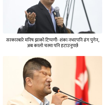
सरकारबारे मनिष झाको टिप्पणी- शंका नभएपनि ढंग पुगेन,
अब कालो चस्मा पनि हटाउनुपर्छ