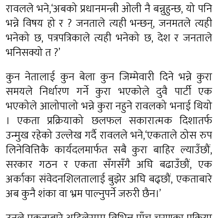
रावलले भने,‘अबको प्रधानमन्त्री ओली नै बन्नुहुन्छ, यो पनि
भन्ने विषय हो र ? जनताले त्यही भन्छन्, जनमतले त्यही
भनेको छ, पत्रपत्रिकाले त्यही भनेको छ, देश र जनताले
भनिसक्यो त ?’
कुन नेतालाई कुन बेला कुन जिम्मेवारी दिने भन्ने कुरा
समयले निर्धारण गर्ने कुरा भएकोले दुवै पार्टी एक
भएकोले आलोपालो भन्ने कुरा नहुने रावलको भनाई थियो
। एकता प्रक्रियाको छलफल सकारात्मक दिशातर्फ
उन्मुख रहेको उल्लेख गर्दै रावलले भने,‘एकताले ठोस रुप
लिनेवित्तिकै कार्यदलमार्फत सबै कुरा बाहिर ल्याउँछौं,
सरकार गठन र एकता सँगसँगै अघि बढाउँछौं, एक
अर्काका संवेदनशिलतालाई बुझेर अघि बढ्छौं, एकताबारे
अब कुनै शंका वा भ्रम पाल्नुपर्ने जरुरी छैन।’