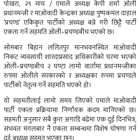
पोखरा, २९ माघ / एमाले अध्यक्ष केपी शर्मा ओली
प्रधानमन्त्री र माओवादी केन्द्रका अध्यक्ष पुष्पकमल दाहाल
‘प्रचण्ड’ एकिकृत पार्टीको अध्यक्ष बन्ने गरी छिट्टै पार्टी
एकता गर्ने सहमति ओली–प्रचण्डबीच भएको छ।
सोमबार बिहान ललितपुर मानभवनस्थित माओवादी
निकट व्यवसायी शारदाप्रसाद अधिकारीको घरमा भएको
ओली–प्रचण्डबीच २ घण्टा लामो वार्तामा प्रधानमन्त्रीका
रुपमा ओलीले सरकारको र अध्यक्षका रुपमा प्रचण्डले
पार्टीको नेतृत्व गर्ने सहमति भएको हो।
यो सहमतीलाई लामो समय लिएको एमाले माओवादी
पार्टी एकता प्रक्रियामा निर्णायक कदम मानिएको छ।
सहमती अनुसार सबै कुरा अगाडि बढेमा एक दुई दिनभित्र,
संभवतः मंगलबार नै एकता सम्बन्धमा विशेष घोषणा गर्न
दुई अध्यक्ष सहमत भएका छन्।