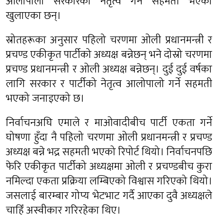
आलोपालो सरकारको नेतृत्व गर्ने सहमती भएको
खुलाएका छन्।
स्रोतहरूका अनुसार पहिलो चरणमा ओली प्रधानमन्त्री र
प्रचण्ड एकीकृत पार्टीको अध्यक्ष बन्नेछन् भने दोस्रो चरणमा
प्रचण्ड प्रधानमन्त्री र ओली अध्यक्ष बन्नेछन्। दुई दुई वर्षका
लागि सरकार र पार्टीको नेतृत्व आलोपालो गर्ने सहमती
भएको जनाइएको छ।
निर्वाचनअघि एमाले र माओवादीबीच पार्टी एकता गर्ने
घोषणा हुँदा नै पहिलो चरणमा ओली प्रधानमन्त्री र प्रचण्ड
अध्यक्ष बन्ने भद्र सहमती भएको रिपोर्ट थियो। निर्वाचनपछि
फेरि एकीकृत पार्टीको अध्यक्षमा ओली र प्रचण्डबीच कुरा
नमिल्दा एकता प्रक्रिया लम्बिएको विश्वास गरिएको थियो।
जसलाई बारम्बार गोप्य भेटभाट गर्दै आएका दुवै अध्यक्षले
चाहिँ अस्वीकार गरिरहेका थिए।