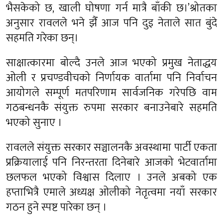
भैसकेको छ, खाली घोषणा गर्न मात्रै बाँकी छ।’श्रोतका
अनुसार रावलले भने झैँ आज पनि दुइ नेताले सात बुंदे
सहमति गरेका छन्।
साक्षात्कारमा बोल्दै उनले आज भएको प्रमुख नेताद्धय
ओली र प्रचण्डवीचको निर्णायक वार्तामा पनि निर्वाचन
आयोगले सम्पूर्ण मतपरिणाम सार्वजनिक गरेपछि वाम
गठबन्धनकै संयुक्त रुपमा सरकार बनाउनेबारे सहमति
भएको सुनाए ।
रावलले संयुक्त सरकार सञ्चालनकै अवस्थामा पार्टी एकता
प्रक्रियालाई पनि निरन्तरता दिनेबारे आजको भेटवार्तामा
छलफल भएको विश्वास दिलाए । उनले अबको एक
हप्ताभित्रै एमाले अध्यक्ष ओलीको नेतृत्वमा नयाँ सरकार
गठन हुने स्पष्ट पारेका छन् ।