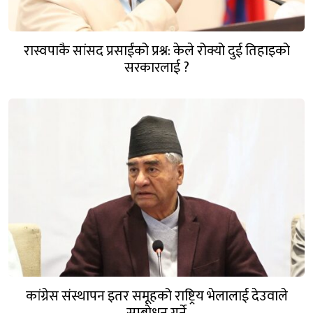
रास्वपाकै सांसद प्रसाईंको प्रश्न: केले रोक्यो दुई तिहाइको
सरकारलाई ?
कांग्रेस संस्थापन इतर समूहको राष्ट्रिय भेलालाई देउवाले
सम्बोधन गर्ने