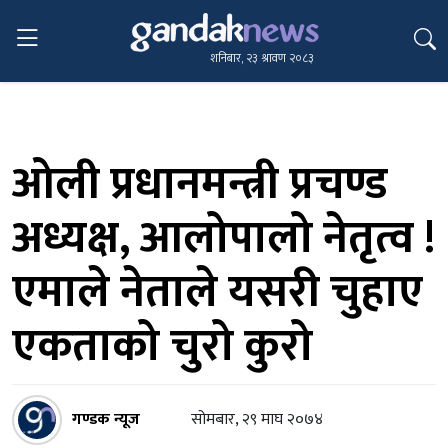
शनिबार, २३ श्रावण २०८३
ओली प्रधानमन्त्री प्रचण्ड
अध्यक्ष, आलोपालो नेतृत्व !
एमाले नेताले यसरी चुहाए
एकताको चुरो कुरो
गण्डक न्यूज
सोमबार, २९ माघ २०७४