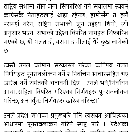
राष्ट्रिय सभामा तीन जना सिफारिश गर्ने सवालमा स्वयम्
कांग्रेसकै नेताहरुलाई थाहा रहेनछ, हामीसँग त झनै
परामर्श गरेन, राष्ट्रिय सभाको जुन उद्देश्य थियो, त्यो
अनुसार भएन, सभाको उद्देश्य विपरित नामहरु सिफारिश
भएको छ, यो गलत हो, यसमा हामीलाई धेरै दुःख लागेको
छ।’
त्यस्तै उनले वर्तमान सरकारले गरेका कतिपय गलत
निर्णयहरु पूनरावलोकन गर्ने र निर्वाचन आचारसंहित भए
खारेज गर्ने समेतको चेतावनी दिए । उनले भने,‘निर्वाचन
आचारसंहिता विपरित गरिएका निर्णयहरु पूनरावलोकन
गरिन्छ, अनपर्युक्त निर्णयहरु खारेज गरिन्छ।’
उनले प्रदेश सभाका प्रमुखबारे पनि त्यसको औचित्यका
आधारमा पूनरावलोकन गरिने स्पष्ट पारे । ‘प्रदेशको