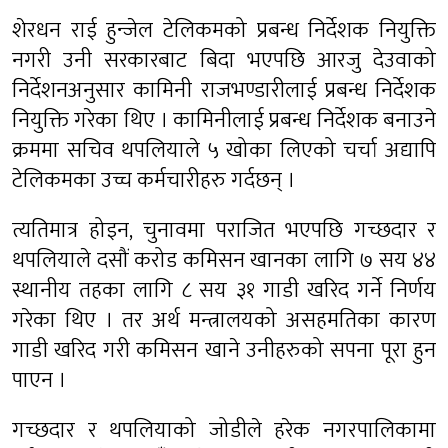
शेरधन राई हुन्जेल टेलिकमको प्रबन्ध निर्देशक नियुक्ति
नगरी उनी सरकारबाट बिदा भएपछि आरजु देउवाको
निर्देशनअनुसार कामिनी राजभण्डारीलाई प्रबन्ध निर्देशक
नियुक्ति गरेका थिए । कामिनीलाई प्रबन्ध निर्देशक बनाउने
क्रममा सचिव थपलियाले ५ खोका लिएको चर्चा अद्यापि
टेलिकमका उच्च कर्मचारीहरु गर्दछन् ।
त्यतिमात्र होइन, चुनावमा पराजित भएपछि गच्छदार र
थपलियाले दसौं करोड कमिसन खानका लागि ७ सय ४४
स्थानीय तहका लागि ८ सय ३१ गाडी खरिद गर्ने निर्णय
गरेका थिए । तर अर्थ मन्त्रालयको असहमतिका कारण
गाडी खरिद गरी कमिसन खाने उनीहरुको सपना पूरा हुन
पाएन ।
गच्छदार र थपलियाको जोडीले हरेक नगरपालिकामा