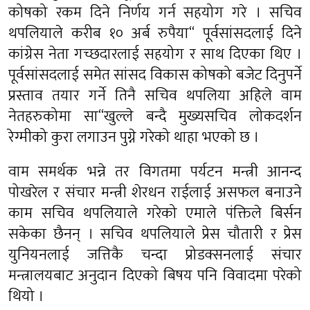
कोषको रकम दिने निर्णय गर्न सहयोग गरे । सचिव
थपलियाले करीब १० अर्ब रुपैया“ पूर्वसांसदलाई दिने
कांग्रेस नेता गच्छदारलाई सहयोग र साथ दिएका थिए ।
पूर्वसांसदलाई समेत सांसद विकास कोषको बजेट दिनुपर्ने
प्रस्ताव तयार गर्ने तिनै सचिव थपलिया अहिले वाम
नेतहरुकोमा सा“खुल्ले बन्दै मुख्यसचिव लोकदर्शन
रेग्मीको कुरा लगाउन पुग्ने गरेको थाहा भएको छ ।
वाम समर्थक भन्ने तर विगतमा पर्यटन मन्त्री आनन्द
पोखरेल र संचार मन्त्री शेरधन राईलाई असफल बनाउने
काम सचिव थपलियाले गरेको एमाले पंक्तिले बिर्सन
सकेका छैनन् । सचिव थपलियाले प्रेस चौतारी र प्रेस
युनियनलाई जत्तिकै चन्दा प्रोडक्सनलाई संचार
मन्त्रालयबाट अनुदान दिएको बिषय पनि विवादमा परेको
थियो ।