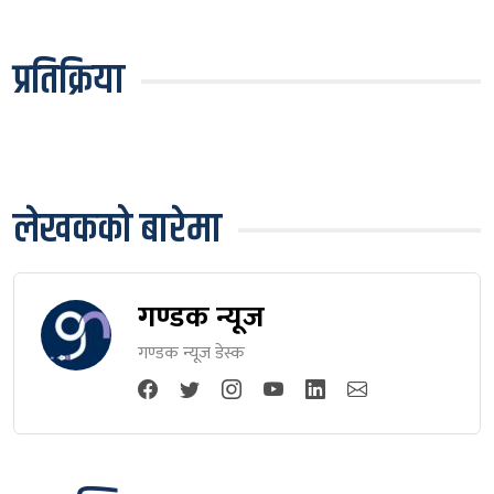
प्रतिक्रिया
लेखकको बारेमा
गण्डक न्यूज
गण्डक न्यूज डेस्क