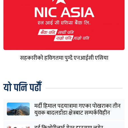
सहकारीको हविगतमा पुग्दै एनआईसी एसिया
यो पनि पढौँ
मर्दी हिमाल पदयात्रामा गएका पोखराका तीन
युवक बादलडाँडा क्षेत्रबाट सम्पर्कविहीन