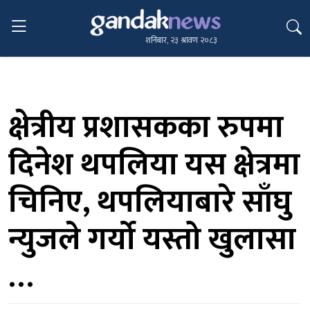
शनिबार, २३ श्रावण २०८३
क्षेत्रीय प्रशासकका रुपमा
दिनेश थपलिया यस क्षेत्रमा
चिनिए, थपलियाबारे साँघु
न्युजले गर्यो यस्तो खुलासा
…