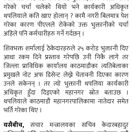
गरेको चर्चा चलेको थियो भने कार्यकारी अधिकृत
थपलियाले कति खाए होलान् ? कामै नगरी बिलमात्र पेश
गरेका कारण पीएलले रोकेको उक्त भुक्तानीको चर्चा
अहिले पनि कर्मचारीहरु गर्ने गर्दछन् ।
शिवभक्त शर्मालाई ठेकेदारहरुले २५ करोड भुक्तानी दिए
आधा रकम दिने प्रस्ताव गरेपछि उनी निकै लागे तर
जिल्ला प्राविधिक कार्यालय काठमाडौका त्यतिबेलाका
प्रमुखले नोट अफ डिसेन्ट लेख्ने चेतावनी दिएका कारण
उनले सकेनन् । तर त्यो भुक्तानी थपलिया कार्यकारी
अधिकृत हुँदा दिइएको महानगर स्रोत बताउछ ।
थपलियाले काठमाडौं महानगरपालिकामा नातेदार समेत
भर्ति गरेका थिए ।
यसैबीच,
संचार मन्त्रालयका सचिव केदारबहादुर