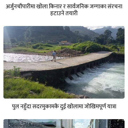
अर्जुनचौपारीमा खोला किनार र सार्वजनिक जग्गाका संरचना
हटाउने तयारी
पुल नहुँदा सदरमुकामकै दुई खोलामा जोखिमपूर्ण यात्रा