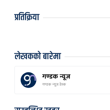
प्रतिक्रिया
लेखकको बारेमा
गण्डक न्यूज
गण्डक न्यूज डेस्क