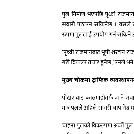
पुल निर्माण भएपछि पृथ्वी राजमार
सवारी पठाउन सकिनेछ । यसले सवार
रूपमा पुललाई उपयोग गर्न सकिने 
‘पृथ्वी राजमार्गबाट भूपी शेरचन रा
गरी विकल्प तयार हुनेछ,’ उनले भने
मुख्य चोकमा ट्राफिक व्यवस्था
पोखराबाट काठमाडौंतर्फ जाने सवा
मात्र पुलले अहिले सवारी चाप थेग्न
चाइना पुलको विकल्पमा अर्को पुल 