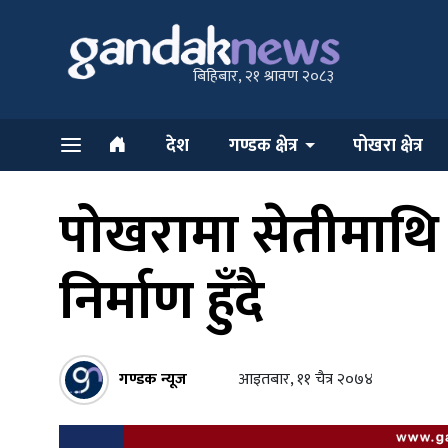
बिहिबार, २१ श्रावण २०८३
देश
गण्डक क्षेत्र
पोखरा क्षेत्र
पोखरामा सेतीमाथि प
निर्माण हुँदै
गण्डक न्यूज
आइतबार, ११ चैत्र २०७४