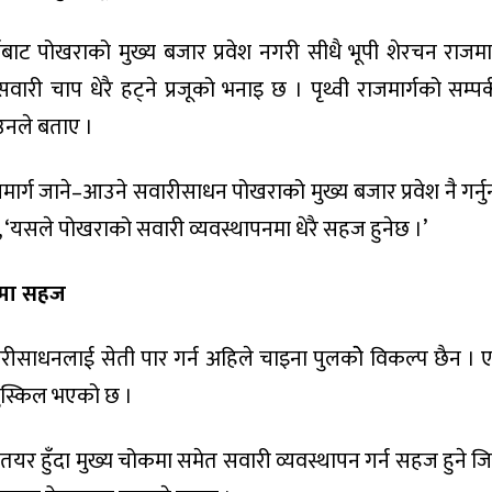
्गबाट पोखराको मुख्य बजार प्रवेश नगरी सीधै भूपी शेरचन राजमार
ी चाप धेरै हट्ने प्रजूको भनाइ छ । पृथ्वी राजमार्गको सम्पर
उनले बताए ।
जमार्ग जाने–आउने सवारीसाधन पोखराको मुख्य बजार प्रवेश नै गर्नुनप
, ‘यसले पोखराको सवारी व्यवस्थापनमा धेरै सहज हुनेछ ।’
पनमा सहज
रीसाधनलाई सेती पार गर्न अहिले चाइना पुलकोे विकल्प छैन । 
 मुस्किल भएको छ ।
तयर हुँदा मुख्य चोकमा समेत सवारी व्यवस्थापन गर्न सहज हुने जि