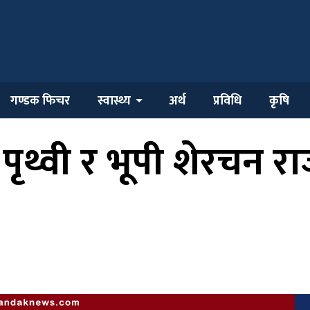
गण्डक फिचर
स्वास्थ्य
अर्थ
प्रविधि
कृषि
ृथ्वी र भूपी शेरचन राज