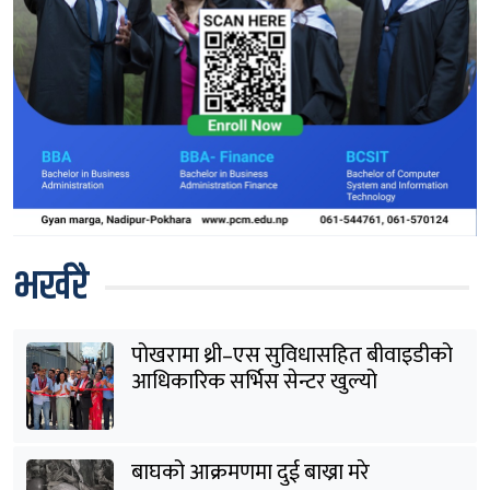
भर्खरै
पोखरामा थ्री–एस सुविधासहित बीवाइडीको
आधिकारिक सर्भिस सेन्टर खुल्यो
बाघको आक्रमणमा दुई बाख्रा मरे