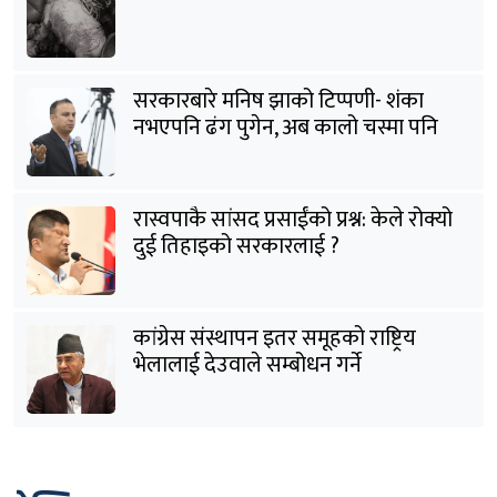
सरकारबारे मनिष झाको टिप्पणी- शंका
नभएपनि ढंग पुगेन, अब कालो चस्मा पनि
हटाउनुपर्छ
रास्वपाकै सांसद प्रसाईंको प्रश्न: केले रोक्यो
दुई तिहाइको सरकारलाई ?
कांग्रेस संस्थापन इतर समूहको राष्ट्रिय
भेलालाई देउवाले सम्बोधन गर्ने