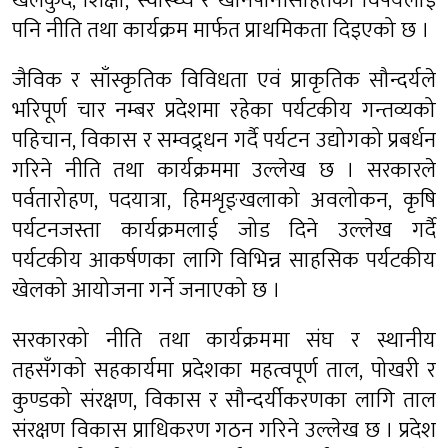
खेलकुद, शिक्षा, स्वास्थ्य र खानेपानीसहितका विषयलाई
पनि नीति तथा कार्यक्रम मार्फत प्राथमिकता दिइएको छ ।
जैविक र साँस्कृतिक विविधता एवं प्राकृतिक सौन्दर्यले
भरिपूर्ण चार नम्बर प्रदेशमा रहेका पर्यटकीय गन्तव्यको
पहिचान, विकास र सम्वद्र्धन गर्दै पर्यटन उद्योगको प्रबर्धन
गरिने नीति तथा कार्यक्रममा उल्लेख छ । सरकारले
पर्वतारोहण, पदयात्रा, हिमशृङ्खलाको अवलोकन, कृषि
पर्यटनजस्ता कार्यक्रमलाई जोड दिने उल्लेख गर्दै
पर्यटकीय आकर्षणका लागि विभिन्न साहसिक पर्यटकीय
खेलको आयोजना गर्ने जनाएको छ ।
सरकारको नीति तथा कार्यक्रममा संघ र स्थानीय
तहसँगको सहकार्यमा प्रदेशका महत्वपूर्ण ताल, पोखरी र
कुण्डको संरक्षण, विकास र सौन्दर्यीकरणका लागि ताल
संरक्षण विकास प्राधिकरण गठन गरिने उल्लेख छ । प्रदेश