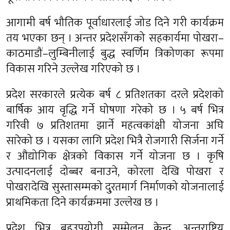
आगामी बर्ष भौतिक पूर्वाधारलाई जोड दिने गरी कार्यक्रम
तय भएका छन् । अन्तर प्रदेशसँगको सहकार्यमा पोखरा–
काठमाडौं–लुम्बिनीलाई बुद्ध स्वर्णिम त्रिकोणका रूपमा
विकास गरिने उल्लेख गरिएको छ ।
प्रदेश सरकारले प्रत्येक बर्ष ८ प्रतिशतका दरले प्रदेशको
बार्षिक आय वृद्धि गर्ने घोषणा गरेको छ । ५ बर्ष भित्र
गरिवी ७ प्रतिशतमा झार्ने महत्वकांक्षी योजना अघि
सारेको छ । यसका लागि प्रदेश भित्रै रोजगारी सिर्जना गर्ने
र औद्योगिक क्षेत्रको विकास गर्ने योजना छ । कृषि
उत्पादनलाई दोब्बर बनाउने, कोरला देखि पोखरा र
पोखरादेखि सुस्तासम्मको दु्रतमार्ग निर्माणको योजनालाई
प्राथमिकता दिने कार्यक्रममा उल्लेख छ ।
प्रदेश भित्र बहुउपयोगी सम्मेलन केन्द्र, अन्तराष्ट्रिय