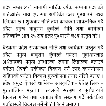
प्रदेश नम्बर ४ ले आगामी आर्थिक बर्षका सम्ममा प्रदेशको
प्रतिव्यक्ति आय २५ सय अमेरिकी डलर पु¥याउने लक्ष्य
लिएको छ । शुक्रबार नीति तथा कार्यक्रम सार्वजनिक गर्दै
प्रदेश प्रमुख बाबुराम कुवँरले नीति तथा कार्यक्रम
प्रतिव्यक्ति आय २५ सय डलर पु¥याउने लक्ष्य प्रस्तुत गरे ।
बैठकमा प्रदेश सरकारको नीति तथा कार्यक्रम प्रस्तुत गर्दै
प्रदेश प्रमुख बाबुराम कुँवरले पर्यटन पूर्वाधारलाई
अर्थतन्त्रको प्रमुख आधारका रूपमा लिइएको बताउदै
पर्यटन क्षेत्रको एकीकृत विकास गर्न स्पष्ट कार्ययोजना
सहितको पर्यटन विकास गुरुयोजना तयार गरिने बताए ।
प्रदेश प्रमुख कुँवरले धार्मिक– सांस्कृतिक– ऐतिहासिक –
पुरातात्विक महत्वका स्थलको संरक्षण र पूर्वाधारको
विकास गरिने तथा वातावरणीय संरक्षण गर्दै पर्यटकीय
पूर्वाधारको विकास गर्ने नीति लिइने जनाए ।