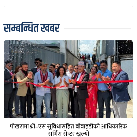
सम्बन्धित खबर
पोखरामा थ्री–एस सुविधासहित बीवाइडीको आधिकारिक
सर्भिस सेन्टर खुल्यो