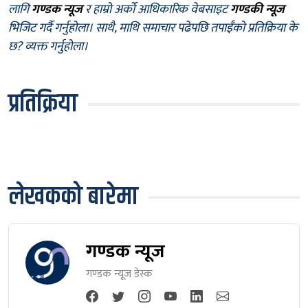
लागि
गण्डक न्यूज
र हाम्रो अर्को आधिकारिक वेबसाइट
गण्डकी न्यूज
भिजिट गर्दै गर्नुहोला। साथै, माथि समाचार पढेपछि तपाईँको प्रतिक्रिया के
छ? व्यक्त गर्नुहोला।
प्रतिक्रिया
लेखकको बारेमा
गण्डक न्यूज
गण्डक न्यूज डेस्क