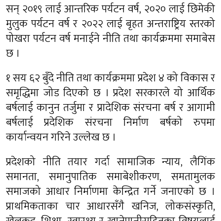
सन् २०१९ लाई आन्तरिक पर्यटन वर्ष, २०२० लाई छिमेकी
मुलुक पर्यटन वर्ष र २०२२ लाई बृहत अन्तराष्ट्रिय स्तरको
पोखरा पर्यटन वर्ष मनाईने नीति तथा कार्यक्रममा समाबेस
छ ।
१ सय ६२ बुँदे नीति तथा कार्यक्रममा प्रदेश ४ को विकास र
समृद्धिमा जोड दिएको छ । प्रदेश सरकारले यो आर्थिक
बर्षलाई कानुन तर्जुमा र प्रादेशिक संरचना बर्ष र आगामी
बर्षलाई प्रदेशिक संरचना निर्माण बर्षको रुपमा
कार्यान्वयन गरिने उल्लेख छ ।
प्रदेशको नीति तयार गर्दा सामाजिक न्याय, लैगिंक
समानता, समानुपातिक समाबेशीकरण, समतामुलक
समाजको आधार निर्माणमा केन्द्रित गर्ने जनाएको छ ।
प्राथमिकताका चार आधारसँगै खनिज, लोकसंस्कृति,