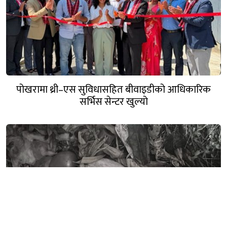
पोखरामा थ्री–एस सुविधासहित बीवाइडीको आधिकारिक
सर्भिस सेन्टर खुल्यो