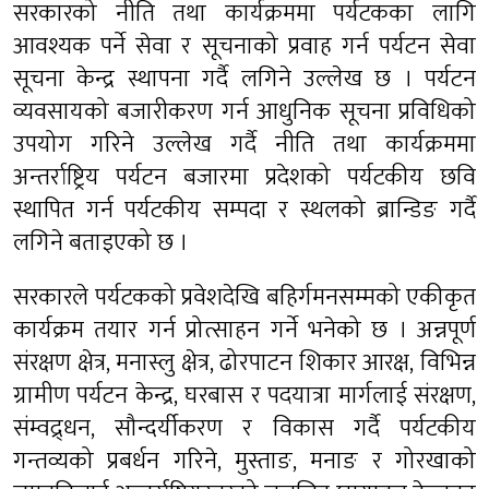
सरकारको नीति तथा कार्यक्रममा पर्यटकका लागि
आवश्यक पर्ने सेवा र सूचनाको प्रवाह गर्न पर्यटन सेवा
सूचना केन्द्र स्थापना गर्दै लगिने उल्लेख छ । पर्यटन
व्यवसायको बजारीकरण गर्न आधुनिक सूचना प्रविधिको
उपयोग गरिने उल्लेख गर्दै नीति तथा कार्यक्रममा
अन्तर्राष्ट्रिय पर्यटन बजारमा प्रदेशको पर्यटकीय छवि
स्थापित गर्न पर्यटकीय सम्पदा र स्थलको ब्रान्डिङ गर्दै
लगिने बताइएको छ ।
सरकारले पर्यटकको प्रवेशदेखि बहिर्गमनसम्मको एकीकृत
कार्यक्रम तयार गर्न प्रोत्साहन गर्ने भनेको छ । अन्नपूर्ण
संरक्षण क्षेत्र, मनास्लु क्षेत्र, ढोरपाटन शिकार आरक्ष, विभिन्न
ग्रामीण पर्यटन केन्द्र, घरबास र पदयात्रा मार्गलाई संरक्षण,
संम्वद्र्धन, सौन्दर्यीकरण र विकास गर्दै पर्यटकीय
गन्तव्यको प्रबर्धन गरिने, मुस्ताङ, मनाङ र गोरखाको