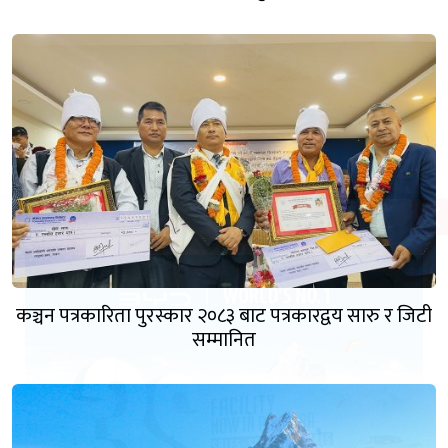
कञ्चन पत्रकारिता पुरस्कार २०८३ बाट पत्रकारद्वय सारु र जिटी
सम्मानित