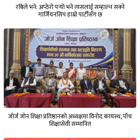
रबिले भने: अप्ठेरो पर्‍यो भने त्यसलाई सम्हाल्न सक्ने
गार्जियनसिप हाम्रो पार्टीसँग छ
जोर्ज जोन शिक्षा प्रतिष्ठानको अध्यक्षमा विनोद कायस्थ, पाँच
शिक्षासेवी सम्मानित