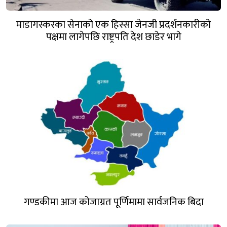
माडागस्करका सेनाको एक हिस्सा जेनजी प्रदर्शनकारीको
पक्षमा लागेपछि राष्ट्रपति देश छाडेर भागे
गण्डकीमा आज कोजाग्रत पूर्णिमामा सार्वजनिक बिदा