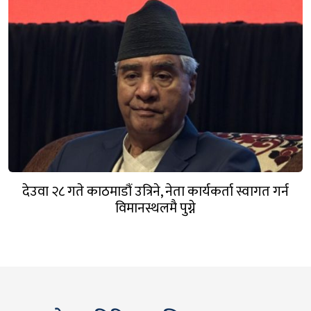
देउवा २८ गते काठमाडौं उत्रिने, नेता कार्यकर्ता स्वागत गर्न
विमानस्थलमै पुग्ने