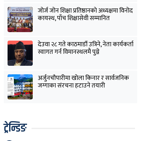
जोर्ज जोन शिक्षा प्रतिष्ठानको अध्यक्षमा विनोद
कायस्थ, पाँच शिक्षासेवी सम्मानित
देउवा २८ गते काठमाडौं उत्रिने, नेता कार्यकर्ता
स्वागत गर्न विमानस्थलमै पुग्ने
अर्जुनचौपारीमा खोला किनार र सार्वजनिक
जग्गाका संरचना हटाउने तयारी
ट्रेन्डिङ