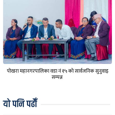
पोखरा महानगरपालिका वडा नं १५ को सार्वजनिक सुनुवाइ
सम्पन्न
यो पनि पढौँ