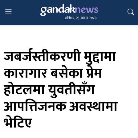
शनिबार, २३ श्रावण २०८३
जबर्जस्तीकरणी मुद्दामा
कारागार बसेका प्रेम
होटलमा युवतीसँग
आपत्तिजनक अवस्थामा
भेटिए