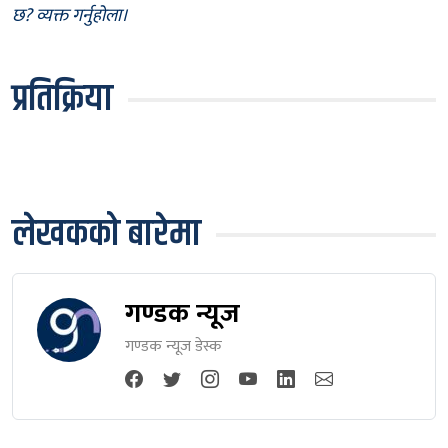
छ? व्यक्त गर्नुहोला।
प्रतिक्रिया
लेखकको बारेमा
गण्डक न्यूज
गण्डक न्यूज डेस्क