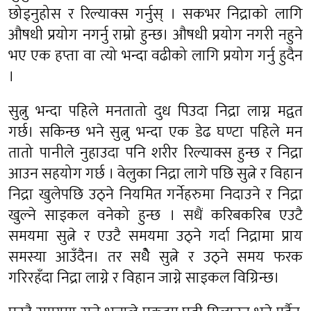
छोड्नुहोस र रिल्याक्स गर्नुस् । सकभर निद्राको लागि
औषधी प्रयोग नगर्नु राम्रो हुन्छ। औषधी प्रयोग नगरी नहुने
भए एक हप्ता वा त्यो भन्दा वढीको लागि प्रयोग गर्नु हुदैन
।
सुत्नु भन्दा पहिले मनतातो दुध पिउदा निद्रा लाग्न मद्वत
गर्छ। सकिन्छ भने सुत्नु भन्दा एक डेढ घण्टा पहिले मन
तातो पानीले नुहाउदा पनि शरीर रिल्याक्स हुन्छ र निद्रा
आउन सहयोग गर्छ । वेलुका निद्रा लागे पछि सुत्ने र विहान
निद्रा खुलेपछि उठ्ने नियमित गर्नेहरुमा निदाउने र निद्रा
खुल्ने साइकल वनेको हुन्छ । सधैं करिबकरिब एउटै
समयमा सुत्ने र एउटै समयमा उठ्ने गर्दा निद्रामा प्राय
समस्या आउँदैन। तर सधेै सुत्ने र उठ्ने समय फरक
गरिरहँदा निद्रा लाग्ने र विहान जाग्ने साइकल विग्रिन्छ।