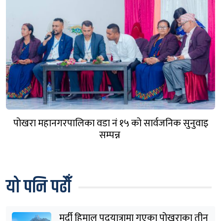
पोखरा महानगरपालिका वडा नं १५ को सार्वजनिक सुनुवाइ
सम्पन्न
यो पनि पढौँ
मर्दी हिमाल पदयात्रामा गएका पोखराका तीन