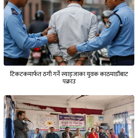
टिकटकमार्फत ठगी गर्ने स्याङ्जाका युवक काठमाडौंबाट
पक्राउ