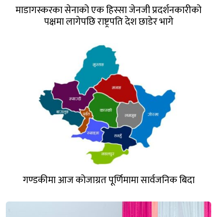
माडागस्करका सेनाको एक हिस्सा जेनजी प्रदर्शनकारीको
पक्षमा लागेपछि राष्ट्रपति देश छाडेर भागे
गण्डकीमा आज कोजाग्रत पूर्णिमामा सार्वजनिक बिदा