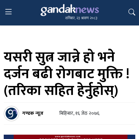
शनिबार, २३ श्रावण २०८३
यसरी सुत्न जान्ने हो भने
दर्जन बढी रोगबाट मुक्ति !
(तरिका सहित हेर्नुहोस्)
गण्डक न्यूज
बिहिबार, १६ जेठ २०७६