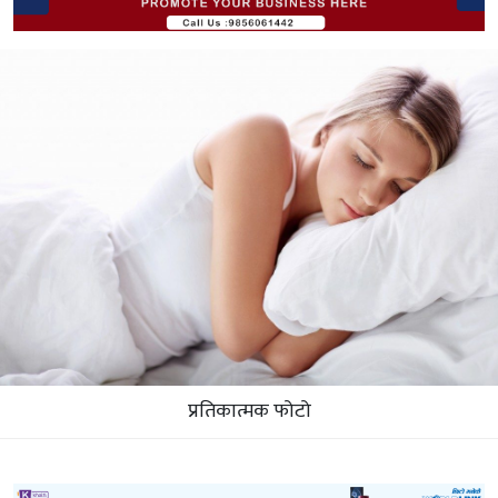
प्रतिकात्मक फोटो