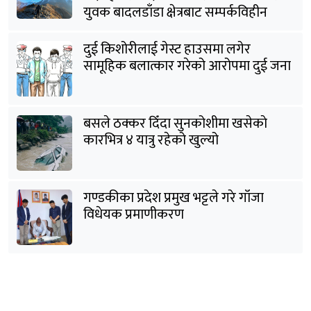
युवक बादलडाँडा क्षेत्रबाट सम्पर्कविहीन
दुई किशोरीलाई गेस्ट हाउसमा लगेर
सामूहिक बलात्कार गरेको आरोपमा दुई जना
पक्राउ
बसले ठक्कर दिँदा सुनकोशीमा खसेकाे
कारभित्र ४ यात्रु रहेको खुल्यो
गण्डकीका प्रदेश प्रमुख भट्टले गरे गाँजा
विधेयक प्रमाणीकरण