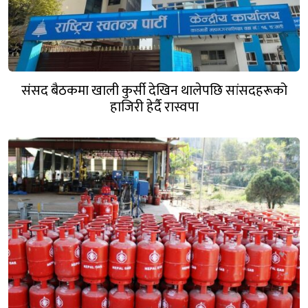
संसद बैठकमा खाली कुर्सी देखिन थालेपछि सांसदहरूको
हाजिरी हेर्दै रास्वपा