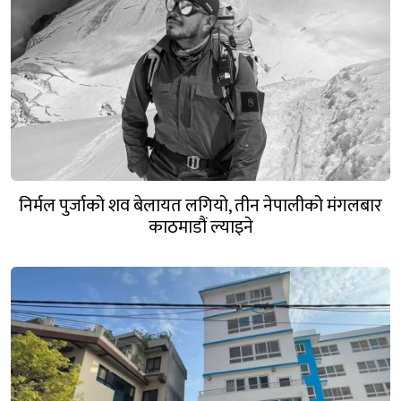
निर्मल पुर्जाको शव बेलायत लगियो, तीन नेपालीको मंगलबार
काठमाडौं ल्याइने