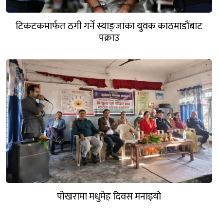
टिकटकमार्फत ठगी गर्ने स्याङ्जाका युवक काठमाडौंबाट
पक्राउ
पोखरामा मधुमेह दिवस मनाइयो