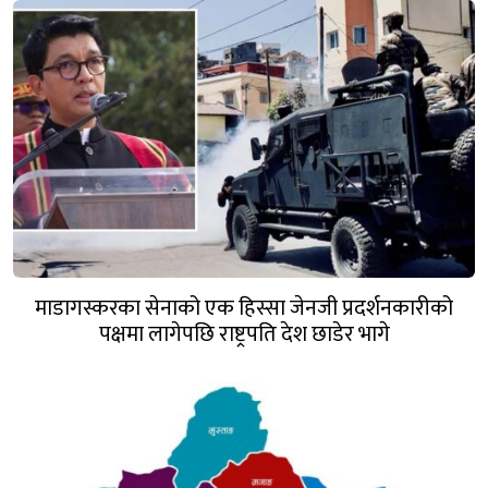
माडागस्करका सेनाको एक हिस्सा जेनजी प्रदर्शनकारीको
पक्षमा लागेपछि राष्ट्रपति देश छाडेर भागे