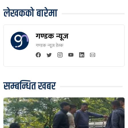
लेखकको बारेमा
गण्डक न्यूज
गण्डक न्यूज डेस्क
सम्बन्धित खबर