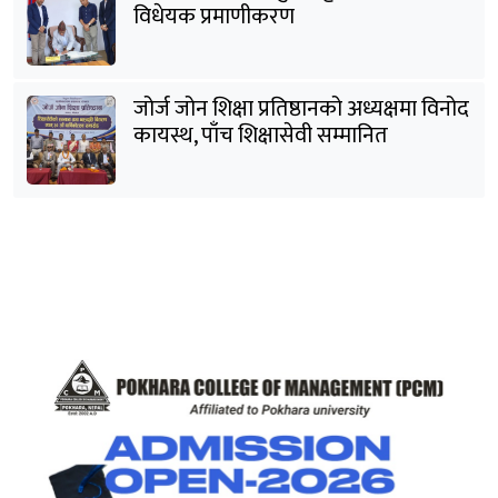
विधेयक प्रमाणीकरण
जोर्ज जोन शिक्षा प्रतिष्ठानको अध्यक्षमा विनोद
कायस्थ, पाँच शिक्षासेवी सम्मानित