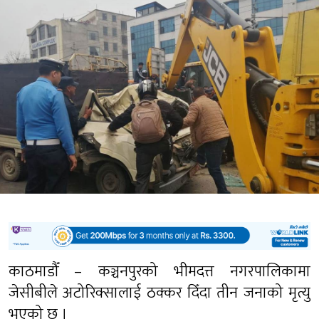
काठमाडौँ – कञ्चनपुरको भीमदत्त नगरपालिकामा
जेसीबीले अटोरिक्सालाई ठक्कर दिँदा तीन जनाको मृत्यु
भएको छ ।