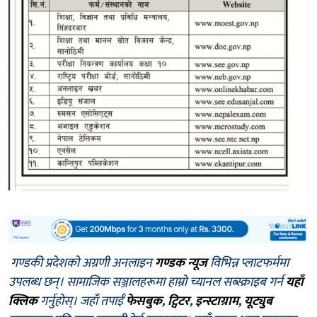
गण्डकी प्रदेशको अग्रणी अनलाइन
गण्डक न्यूज
विभिन्न प्लाटफर्ममा
उपलब्ध छन्। सामाजिक सञ्जालहरूमा हाम्रो च्यानल सब्स्क्राइब गर्न
यहाँ
क्लिक
गर्नुहोस्। जहाँ तपाईँ
फेसबुक
,
ट्विटर
,
इन्स्टाग्राम
,
यूट्युब