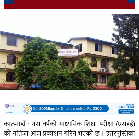
काठमाडौं : यस वर्षको माध्यमिक शिक्षा परीक्षा (एसइई)
को नतिजा आज प्रकाशन गरिने भएको छ । उत्तरपुस्तिका