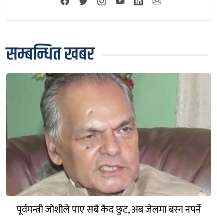
सम्बन्धित खबर
पूर्वमन्त्री जोशीले पाए सबै कैद छुट, अब जेलमा बस्न नपर्ने