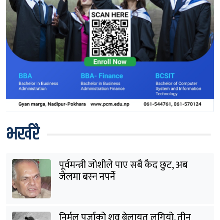
भर्खरै
पूर्वमन्त्री जोशीले पाए सबै कैद छुट, अब
जेलमा बस्न नपर्ने
निर्मल पुर्जाको शव बेलायत लगियो, तीन