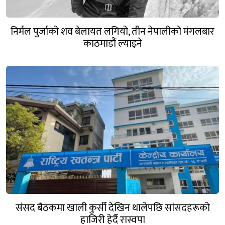
निर्मल पुर्जाको शव बेलायत लगियो, तीन नेपालीको मंगलबार
काठमाडौं ल्याइने
संसद बैठकमा खाली कुर्सी देखिन थालेपछि सांसदहरूको
हाजिरी हेर्दै रास्वपा