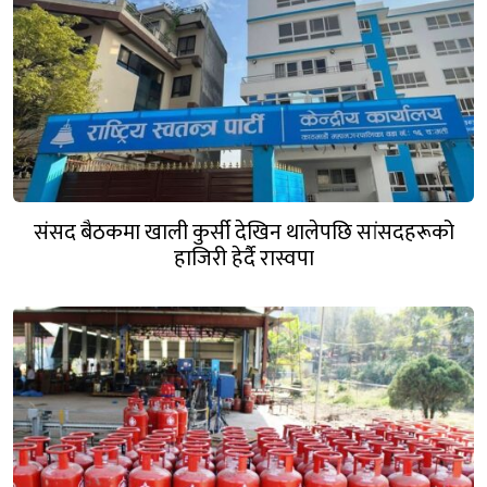
संसद बैठकमा खाली कुर्सी देखिन थालेपछि सांसदहरूको
हाजिरी हेर्दै रास्वपा