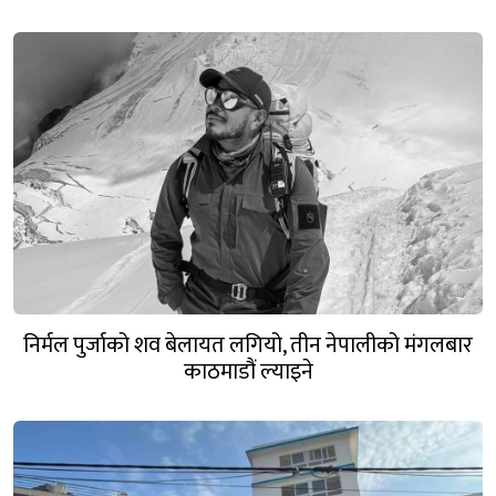
निर्मल पुर्जाको शव बेलायत लगियो, तीन नेपालीको मंगलबार
काठमाडौं ल्याइने