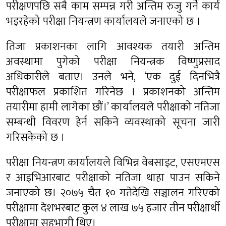
परीक्षणपछि सबै काम सम्पन्न गरी अन्तिम रुजु गर्ने कार्य
भइरहेको परीक्षा नियन्त्रण कार्यालयले जनाएको छ ।
तिजा प्रकाशनका लागि आवश्यक तयारी अन्तिम
अवस्थामा पुगेको परीक्षा नियन्त्रक विष्णुप्रसाद
अधिकारीले बताए। उनले भने, ‘एक दुई दिनभित्रै
परीक्षाफल प्रकाशित गरिनेछ । प्रकाशनको अन्तिम
तयारीमा हामी लागेका छौं।’ कार्यालयले परीक्षाको नतिजा
सम्बन्धी विवरण हेर्न सकिने व्यवस्थाको सूचना जारी
गरिसकेको छ ।
परीक्षा नियन्त्रण कार्यालयले विभिन्न वेबसाइट, एसएमएस
र आइभिआरबाट परीक्षाको नतिजा थाहा पाउन सकिने
जनाएको छ। २०७५ चैत १० गतेदेखि सञ्चालन गरिएको
परीक्षामा देशभरबाट कुल ४ लाख ७५ हजार तीन परीक्षार्थी
परीक्षामा सहभागी थिए।