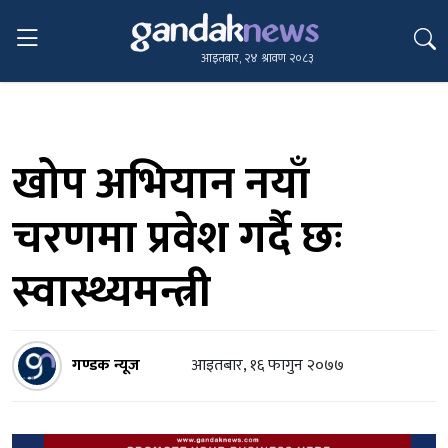
आइतबार, २४ श्रावण २०८३
खोप अभियान नयाँ
चरणमा प्रवेश गर्दै छः
स्वास्थ्यमन्त्री
गण्डक न्यूज
आइतबार, १६ फागुन २०७७