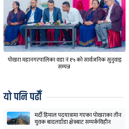
पोखरा महानगरपालिका वडा नं १५ को सार्वजनिक सुनुवाइ
सम्पन्न
यो पनि पढौँ
मर्दी हिमाल पदयात्रामा गएका पोखराका तीन
युवक बादलडाँडा क्षेत्रबाट सम्पर्कविहीन