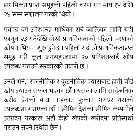
प्राथमिकताप्राप्त समूहको पहिलो चरण गत माघ १४ देखि
२४ सम्म सञ्चालन गरेको थियो ।
पचपन्न वर्ष उमेरभन्दा माथिका सबै व्यक्तिका लागि यही
फागुन २३ गतेदेखि दोस्रो प्राथमिकताको पहिलो चरणको
खोप अभियान शुरु हुनेछ । पहिलो र दोस्रो प्राथमिकताप्रप्त
समूह गरी कूल जनसङ्ख्यामा २० प्रतिशतलाई खोप
उपलब्ध गराउने सरकारको तयारी छ ।
उनले भने, “राजनीतिक र कूटनीतिक प्रयासबाट हामी चाँडै
खोप ल्याउन सफल भएका छौँ । यसका लागि सार्वजनिक
खरीद ऐनको बाधा अड्काउ फुकाउ गराएर यसको
उपलब्धता गराएका छौँ । सीमित देशका सीमित कम्पनीले
उत्पादन गरेकाले अझै केही खेपको खरीदमा प्रतिस्पर्धा
गराउन सक्ने स्थिति छैन ।