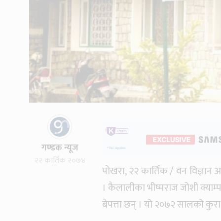
गण्डक न्यूज
२२ कार्तिक २०७४
पोखरा, २२ कार्तिक / वन विज्ञान अ
। कैलालीका भीष्मराज जोशी क्याम
बेपत्ता छन् । यो २०७२ सालको कुरा