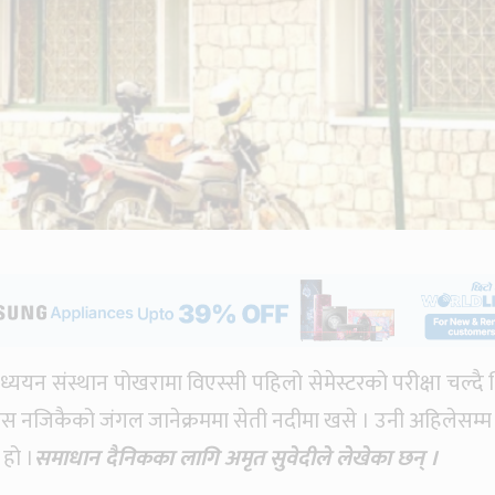
ध्ययन संस्थान पोखरामा विएस्सी पहिलो सेमेस्टरको परीक्षा चल्दै 
्पस नजिकैको जंगल जानेक्रममा सेती नदीमा खसे । उनी अहिलेसम्म
 हो ।
समाधान दैनिकका लागि अमृत सुवेदीले लेखेका छन् ।