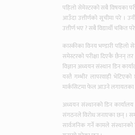
पहिलो सेमेस्टरको सबै विषयका परीक
आउँदा उत्तीर्णको सूचीमा परे । उ
उत्तीर्ण भए ? सबै विद्यार्थी चकित परे
कास्कीका विनय भण्डारी पहिलो सेमे
समेस्टरको परीक्षा दिएकै छैनन् तर 
विज्ञान अध्ययन संस्थान डिन कार्
यस्तै गम्भीर लापरवाही भेटिएको छ
मार्कसिटमा फेल आउने लगायतका त्र
अध्ययन संस्थानको डिन कार्यालय र
संगठनले विरोध जनाएका छन् । समयम
सार्वजनिक गर्ने कामले संस्थानको 