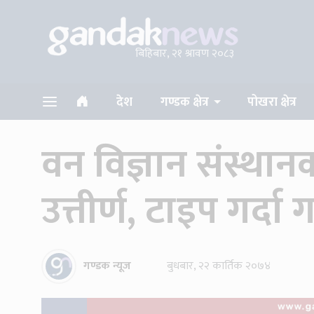
बिहिबार, २१ श्रावण २०८३
देश
गण्डक क्षेत्र
पोखरा क्षेत्र
वन विज्ञान संस्थानको
उत्तीर्ण, टाइप गर्दा
गण्डक न्यूज
बुधबार, २२ कार्तिक २०७४