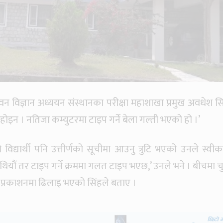
 विज्ञान अध्ययन संस्थानका परीक्षा महाशाखा प्रमुख अवधेश सि
ो होइन । नतिजा कम्युटरमा टाइप गर्ने बेला गल्ती भएको हो ।’
 विद्यार्थी पनि उत्तीर्णको सूचीमा आउनु त्रुटि भएको उनले स्वीका
 थियौं तर टाइप गर्ने क्रममा गलत टाइप भएछ,’ उनले भने । बीचमा च
 प्रकाशनमा ढिलाइ भएको सिंहले बताए ।