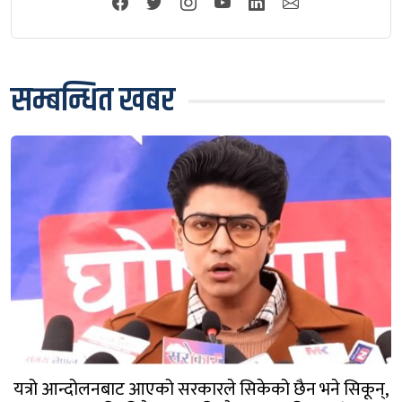
सम्बन्धित खबर
यत्रो आन्दोलनबाट आएको सरकारले सिकेको छैन भने सिकून्,