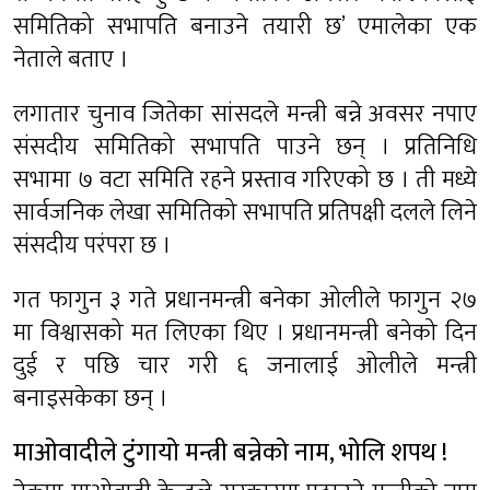
समितिको सभापति बनाउने तयारी छ’ एमालेका एक
नेताले बताए ।
लगातार चुनाव जितेका सांसदले मन्त्री बन्ने अवसर नपाए
संसदीय समितिको सभापति पाउने छन् । प्रतिनिधि
सभामा ७ वटा समिति रहने प्रस्ताव गरिएको छ । ती मध्ये
सार्वजनिक लेखा समितिको सभापति प्रतिपक्षी दलले लिने
संसदीय परंपरा छ ।
गत फागुन ३ गते प्रधानमन्त्री बनेका ओलीले फागुन २७
मा विश्वासको मत लिएका थिए । प्रधानमन्त्री बनेको दिन
दुई र पछि चार गरी ६ जनालाई ओलीले मन्त्री
बनाइसकेका छन् ।
माओवादीले टुंगायो मन्त्री बन्नेको नाम, भोलि शपथ !