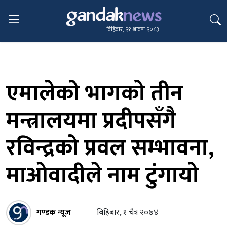
बिहिबार, २१ श्रावण २०८३
एमालेको भागको तीन
मन्त्रालयमा प्रदीपसँगै
रविन्द्रको प्रवल सम्भावना,
माओवादीले नाम टुंगायो
गण्डक न्यूज
बिहिबार, १ चैत्र २०७४