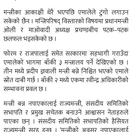
मन्त्रीका आकाक्षी धेरै भएपछि एमालेले टुंगो लगाउन
सकेको छैन । मन्त्रिपरिषद् विस्तारको विषयमा प्रधानमन्त्री
ओली र माओवादी अध्यक्ष प्रचण्डबीच पटक–पटक
छलफल भइसकेको छ ।
फोरम र राजपालाई समेत सरकारमा सहभागी गराउँदा
एमालेको भागमा बाँकी ३ मन्त्रालय पर्ने देखिएको छ ।
तीन मध्ये प्रदीप ज्ञवाली मन्त्री बन्ने निश्चित भएको एमाले
स्रोत दाबी गर्छ । बाँकी २ मध्ये एकमा रवीन्द्र अधिकारीको
सम्भावना प्रवल छ ।
मन्त्री बन्न नपाएकालाई राज्यमन्त्री, संसदीय समितिको
सभापति र प्रमुख सचेतक बनाउने आश्वासन नेताहरुले
पाएका छन् । संसदीय समितिको सभापतिको हैसियत
राज्यमन्त्री सरह हुन्छ । ‘मन्त्रीको अवसर नपाएकालाई