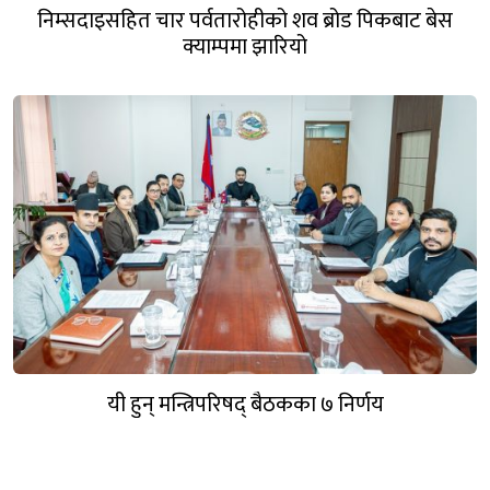
निम्सदाइसहित चार पर्वतारोहीको शव ब्रोड पिकबाट बेस
क्याम्पमा झारियो
यी हुन् मन्त्रिपरिषद् बैठकका ७ निर्णय