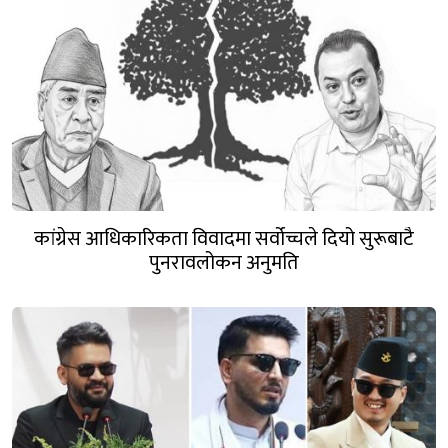
कांग्रेस आधिकारिकता विवादमा सर्वोच्चले दियो सुरूबाटै
पुनरावलोकन अनुमति