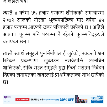
जालझेल भयो।’
त्यस्तै ४ वर्षमा ४५ हजार परकम्प शीर्षकको समाचारमा
२०७२ सालको गोरखा भूकम्पपछिका चार वर्षमा ४५
हजार परकम्प आएको खबर पत्रिकाले छापेको छ । अहिले
आएका भूकम्प पनि परकम्प नै रहेको भूकम्पविद्हरुले
बताएका छन् ।
त्यस्तै स्वार्थ समूहले पुनर्निर्माणलाई लुटेको, नक्कली श्रम
स्टिकर प्रकरणमा लुकाउन नसकेपछि छानबिन
थालिएको, सीके राउत समूहले मुद्दा फिर्ता गराउन निवेदन
दिएको लगायतका खबरलाई प्राथमिकताका साथ छापेको
छ।