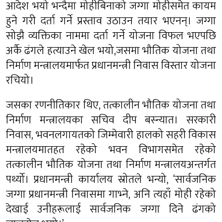
आदेश भयो भन्दैमा मोहीबिनाको जग्गा मोहीसमेत कायम
हुने गरी दर्ता गर्ने प्रस्ताव उठाउन तयार भएनन्। जग्गा
सोझै व्यक्तिका नाममा दर्ता गर्ने योजना विफल भएपछि
अर्कै ढंगले हत्याउने खेल भयो,जसमा भौतिक योजना तथा
निर्माण मन्त्रालयमार्फत प्रधानमन्त्री निवास विस्तार योजना
रचियो।
जसका रणनीतिकार थिए, तत्कालीन भौतिक योजना तथा
निर्माण मन्त्रालयका सचिव दीप बस्न्यात। सरकारी
निवास, भवनलगायतको जिम्मेवारी हालको सहरी विकास
मन्त्रालयमातहत रहेको भवन विभागसमेत रहेको
तत्कालीन भौतिक योजना तथा निर्माण मन्त्रालयअन्तर्गत
पर्थ्यो। प्रधानमन्त्री कार्यालय स्रोतले भन्यो, ‘सार्वजनिक
जग्गा प्रधानमन्त्री निवासमा गाभ्ने, अनि त्यहाँ मोही रहेको
देखाई उनीहरूलाई सार्वजनिक जग्गा दिने ढंगको