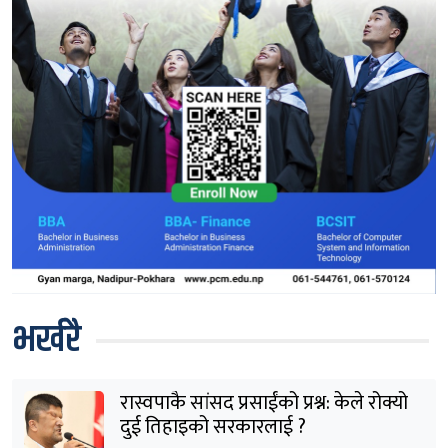
भर्खरै
रास्वपाकै सांसद प्रसाईंको प्रश्न: केले रोक्यो
दुई तिहाइको सरकारलाई ?