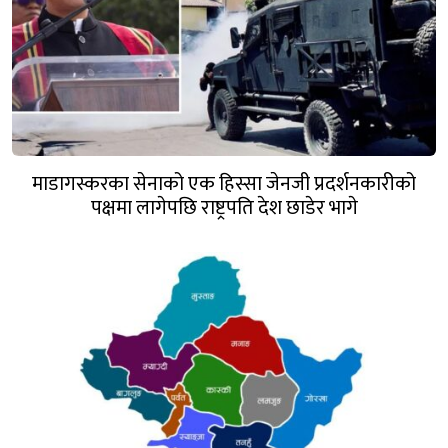
माडागस्करका सेनाको एक हिस्सा जेनजी प्रदर्शनकारीको
पक्षमा लागेपछि राष्ट्रपति देश छाडेर भागे