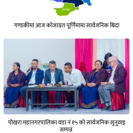
गण्डकीमा आज कोजाग्रत पूर्णिमामा सार्वजनिक बिदा
पोखरा महानगरपालिका वडा नं १५ को सार्वजनिक सुनुवाइ
सम्पन्न