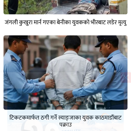
जंगली कुखुरा मार्न गएका बेनीका युवकको भीरबाट लडेर मृत्यु
टिकटकमार्फत ठगी गर्ने स्याङ्जाका युवक काठमाडौंबाट
पक्राउ