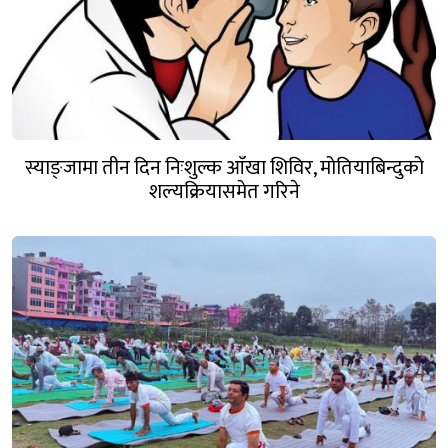
स्याङ्जामा तीन दिन निःशुल्क आँखा शिविर, मोतियाबिन्दुको
शल्यक्रियासमेत गरिने