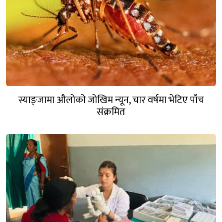
स्याङ्जामा औलोको जोखिम न्यून, चार वर्षमा भेटिए पाँच
संक्रमित