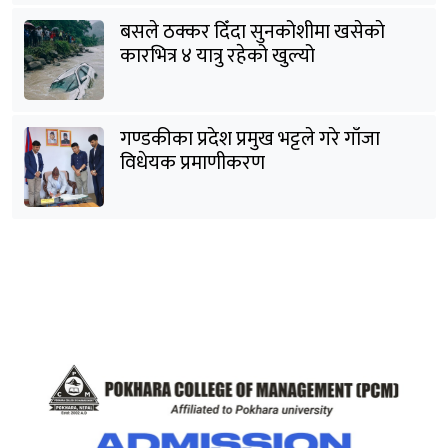
बसले ठक्कर दिँदा सुनकोशीमा खसेकाे
कारभित्र ४ यात्रु रहेको खुल्यो
गण्डकीका प्रदेश प्रमुख भट्टले गरे गाँजा
विधेयक प्रमाणीकरण