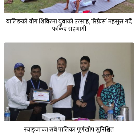
वालिङको योग शिविरमा युवाको उत्साह, ‘रिफ्रेस’ महसुस गर्दै
फर्किए सहभागी
स्याङ्जाका सबै पालिका पूर्णखोप सुनिश्चित