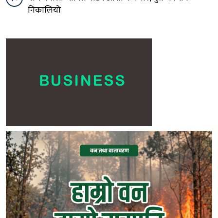
निकालियो