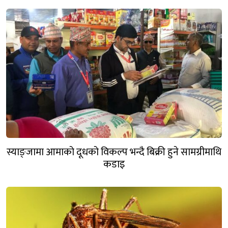
स्याङ्जामा आमाको दूधको विकल्प भन्दै बिक्री हुने सामग्रीमाथि
कडाइ