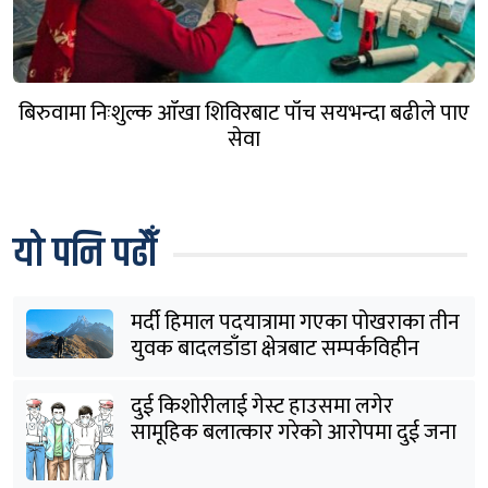
बिरुवामा निःशुल्क आँखा शिविरबाट पाँच सयभन्दा बढीले पाए
सेवा
यो पनि पढौँ
मर्दी हिमाल पदयात्रामा गएका पोखराका तीन
युवक बादलडाँडा क्षेत्रबाट सम्पर्कविहीन
दुई किशोरीलाई गेस्ट हाउसमा लगेर
सामूहिक बलात्कार गरेको आरोपमा दुई जना
पक्राउ